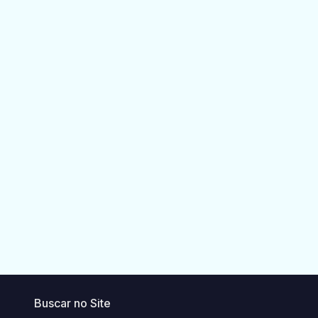
Buscar no Site