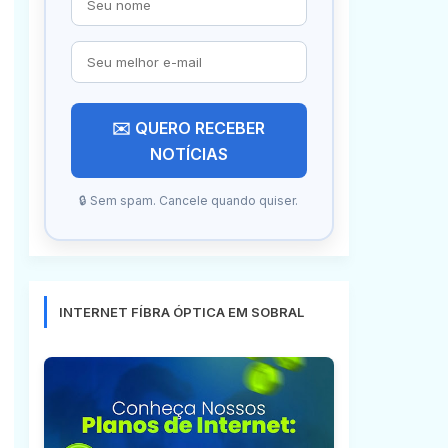
✉️ QUERO RECEBER
NOTÍCIAS
🔒 Sem spam. Cancele quando quiser.
INTERNET FÍBRA ÓPTICA EM SOBRAL