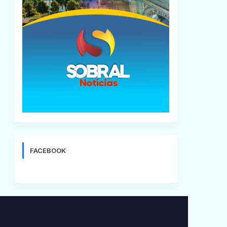
FACEBOOK