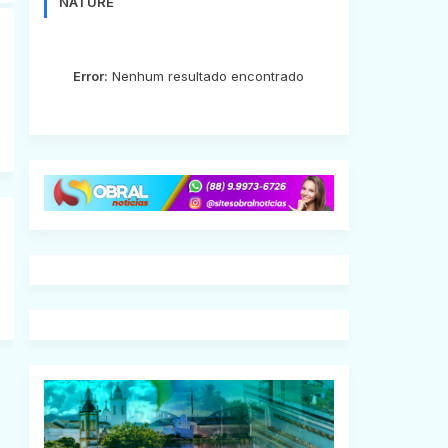
NATURE
Error:
Nenhum resultado encontrado