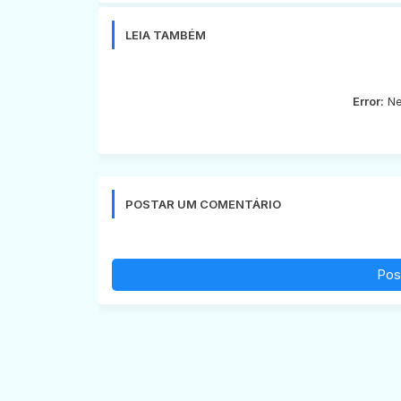
LEIA TAMBÉM
Error:
Ne
POSTAR UM COMENTÁRIO
Pos