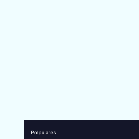
Polpulares