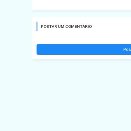
POSTAR UM COMENTÁRIO
Pos