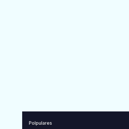
Polpulares