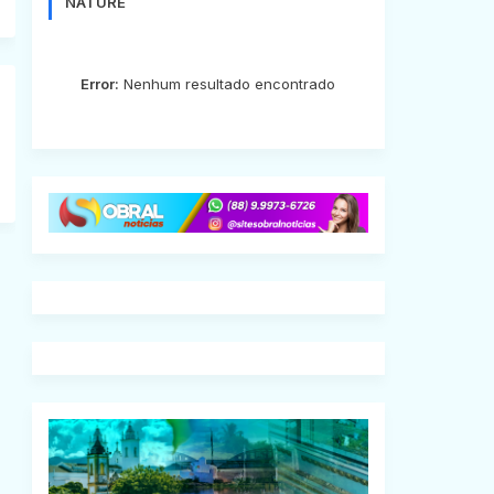
NATURE
Error:
Nenhum resultado encontrado