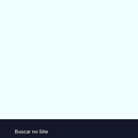
Buscar no Site