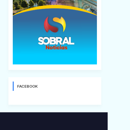
FACEBOOK