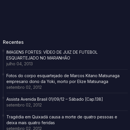
Recentes
IMAGENS FORTES: VÍDEO DE JUIZ DE FUTEBOL
ESQUARTEJADO NO MARANHÃO
julho 04, 2013
Fotos do corpo esquartejado de Marcos Kitano Matsunaga
empresario dono da Yoki, morto por Elize Matsunaga
setembro 02, 2012
Assista Avenida Brasil 01/09/12 – Sábado [Cap.138]
setembro 02, 2012
Tragédia em Quixadá causa a morte de quatro pessoas e
deixa mais quatro feridas
setembro 02, 2012