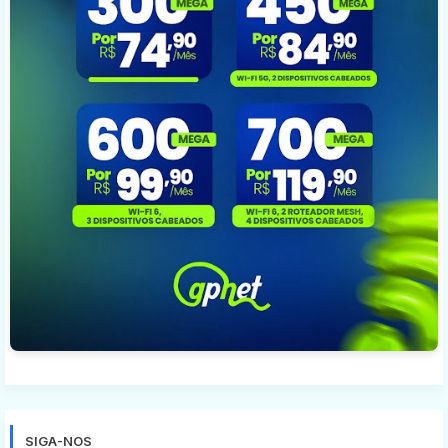
SIGA-NOS