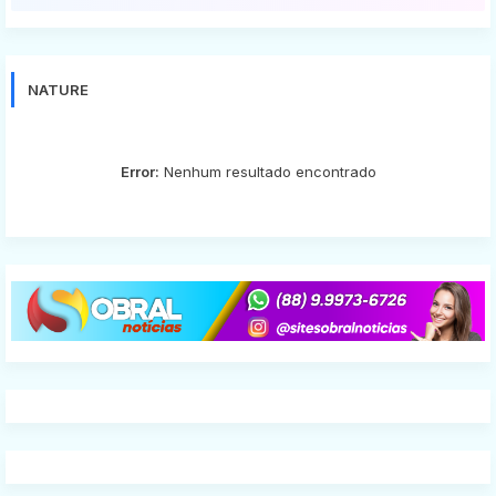
NATURE
Error:
Nenhum resultado encontrado