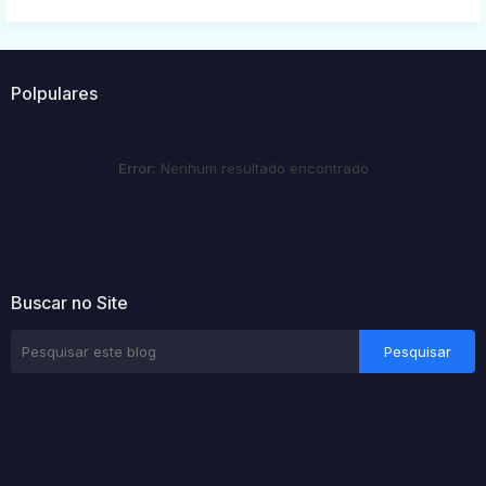
Polpulares
Error:
Nenhum resultado encontrado
Buscar no Site