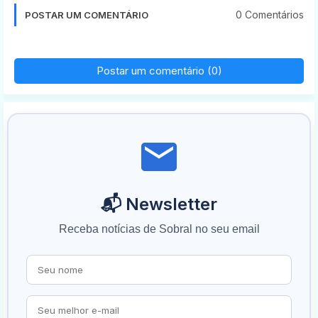
0 Comentários
POSTAR UM COMENTÁRIO
Postar um comentário (0)
📬 Newsletter
Receba notícias de Sobral no seu email