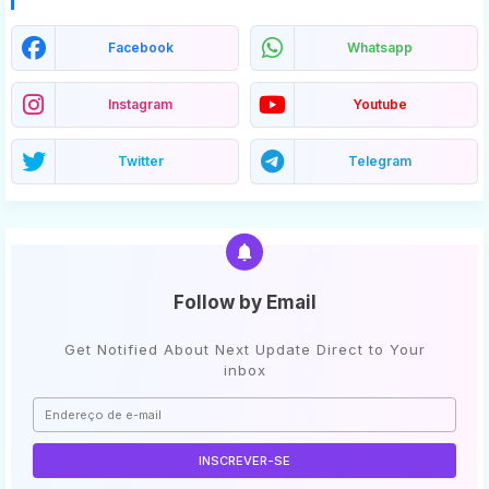
Facebook
Whatsapp
Instagram
Youtube
Twitter
Telegram
Follow by Email
Get Notified About Next Update Direct to Your
inbox