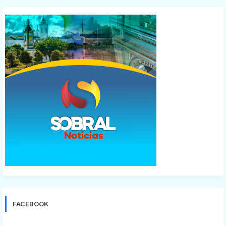
FACEBOOK