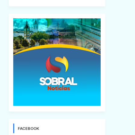
FACEBOOK