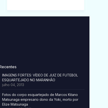
Recentes
IMAGENS FORTES: VÍDEO DE JUIZ DE FUTEBOL
ESQUARTEJADO NO MARANHÃO
julho 04, 2013
Fotos do corpo esquartejado de Marcos Kitano
Matsunaga empresario dono da Yoki, morto por
Elize Matsunaga