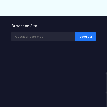
Buscar no Site