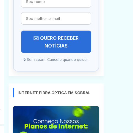
✉️ QUERO RECEBER
NOTÍCIAS
🔒 Sem spam. Cancele quando quiser.
INTERNET FÍBRA ÓPTICA EM SOBRAL