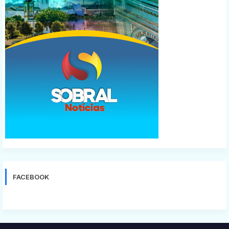
FACEBOOK