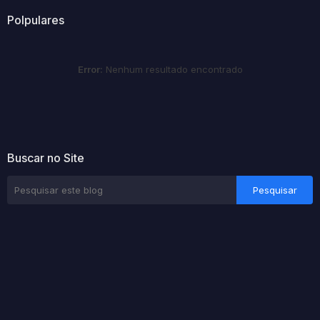
Polpulares
Error:
Nenhum resultado encontrado
Buscar no Site