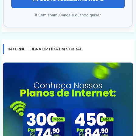
🔒 Sem spam. Cancele quando quiser.
INTERNET FÍBRA ÓPTICA EM SOBRAL