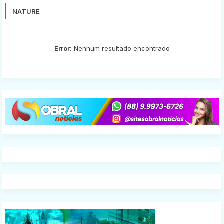
NATURE
Error:
Nenhum resultado encontrado