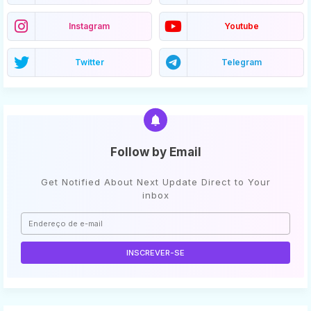
Instagram
Youtube
Twitter
Telegram
Follow by Email
Get Notified About Next Update Direct to Your
inbox