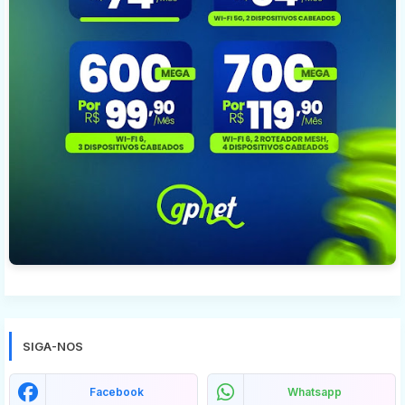
SIGA-NOS
Facebook
Whatsapp