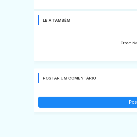
LEIA TAMBÉM
Error:
Ne
POSTAR UM COMENTÁRIO
Pos