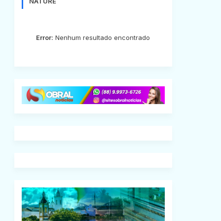
NATURE
Error:
Nenhum resultado encontrado