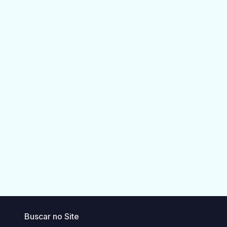
Buscar no Site