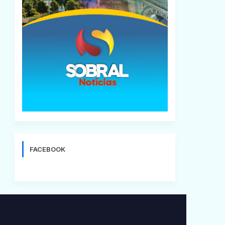
FACEBOOK