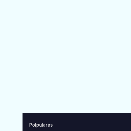
Polpulares