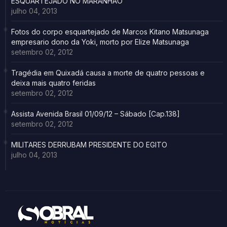
ESQUARTEJADO NO MARANHÃO
julho 04, 2013
Fotos do corpo esquartejado de Marcos Kitano Matsunaga
empresario dono da Yoki, morto por Elize Matsunaga
setembro 02, 2012
Tragédia em Quixadá causa a morte de quatro pessoas e
deixa mais quatro feridas
setembro 02, 2012
Assista Avenida Brasil 01/09/12 – Sábado [Cap.138]
setembro 02, 2012
MILITARES DERRUBAM PRESIDENTE DO EGITO
julho 04, 2013