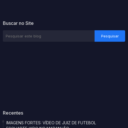
Buscar no Site
Recentes
IMAGENS FORTES: VÍDEO DE JUIZ DE FUTEBOL