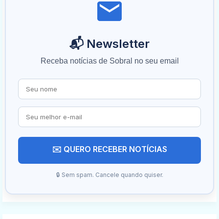
📬 Newsletter
Receba notícias de Sobral no seu email
✉️ QUERO RECEBER NOTÍCIAS
🔒 Sem spam. Cancele quando quiser.