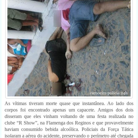
As vítimas tiveram morte quase que instantânea. Ao lado dos
corpos foi encontrado apenas um capacete. Amigos dos dois
disseram que eles vinham voltando de uma festa realizada no
clube “R Show”, na Flamenga dos Reginos e que provavelmente
haviam consumido bebida alcoólica. Policiais da Força Tática
isolaram a aérea do acidente, preservando o perímetro até chegada