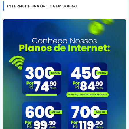
INTERNET FÍBRA ÓPTICA EM SOBRAL