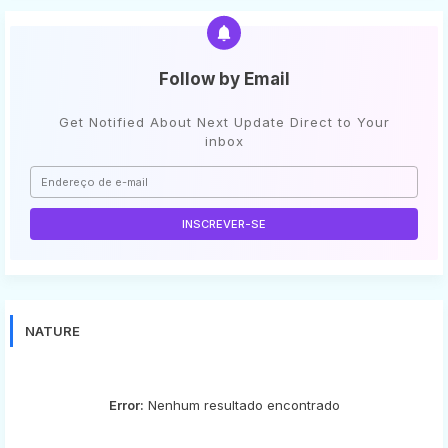
Follow by Email
Get Notified About Next Update Direct to Your
inbox
NATURE
Error:
Nenhum resultado encontrado