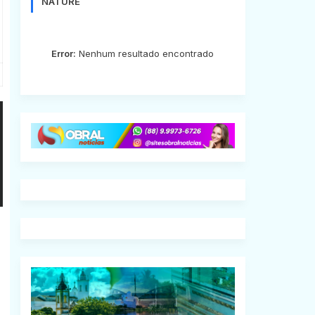
NATURE
Error:
Nenhum resultado encontrado