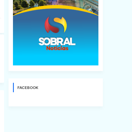
FACEBOOK