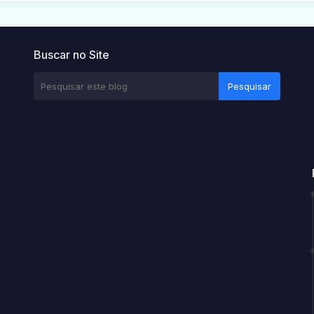
Buscar no Site