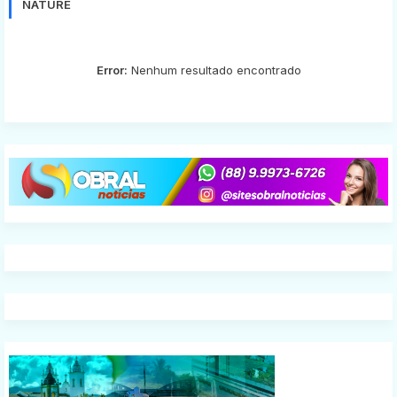
NATURE
Error:
Nenhum resultado encontrado