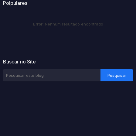
Polpulares
Error:
Nenhum resultado encontrado
Buscar no Site