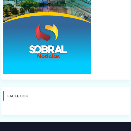
FACEBOOK