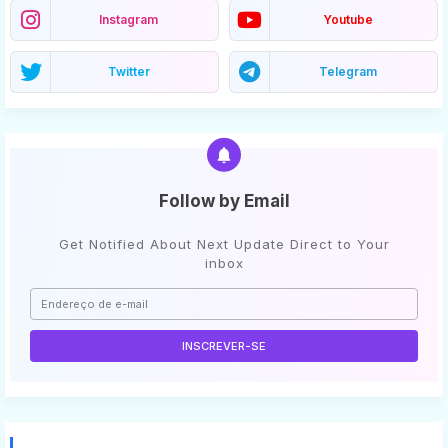
Instagram
Youtube
Twitter
Telegram
Follow by Email
Get Notified About Next Update Direct to Your
inbox