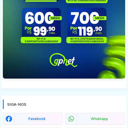
SIGA-NOS
Facebook
Whatsapp