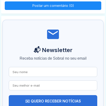
Postar um comentário (0)
📬 Newsletter
Receba notícias de Sobral no seu email
✉️ QUERO RECEBER NOTÍCIAS