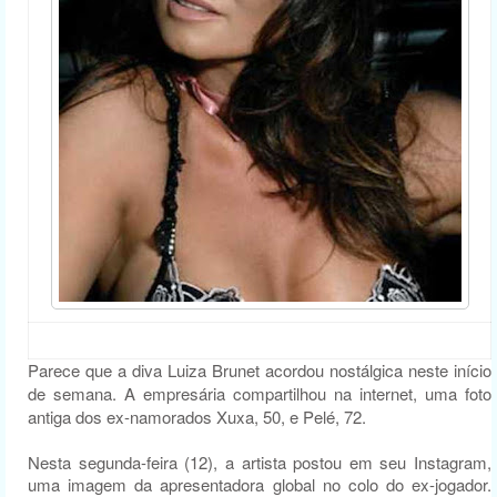
Parece que a diva Luiza Brunet acordou nostálgica neste início
de semana. A empresária compartilhou na internet, uma foto
antiga dos ex-namorados Xuxa, 50, e Pelé, 72.
Nesta segunda-feira (12), a artista postou em seu Instagram,
uma imagem da apresentadora global no colo do ex-jogador.