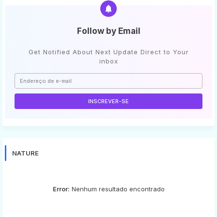
Follow by Email
Get Notified About Next Update Direct to Your
inbox
NATURE
Error:
Nenhum resultado encontrado