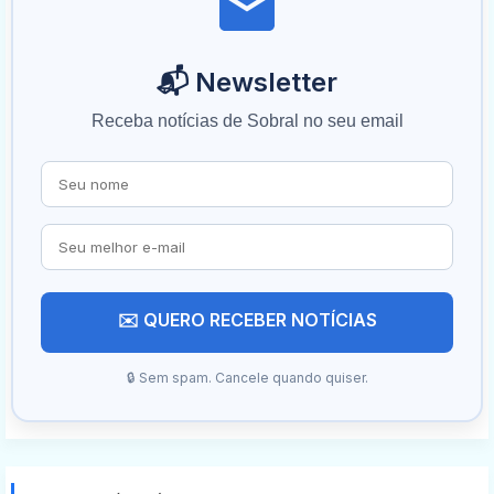
📬 Newsletter
Receba notícias de Sobral no seu email
✉️ QUERO RECEBER NOTÍCIAS
🔒 Sem spam. Cancele quando quiser.