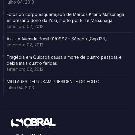
julho 04, 2013
Fotos do corpo esquartejado de Marcos Kitano Matsunaga
empresario dono da Yoki, morto por Elize Matsunaga
setembro 02, 2012
Assista Avenida Brasil 01/09/12 – Sábado [Cap.138]
setembro 02, 2012
Tragédia em Quixadá causa a morte de quatro pessoas e
deixa mais quatro feridas
setembro 02, 2012
MILITARES DERRUBAM PRESIDENTE DO EGITO
julho 04, 2013