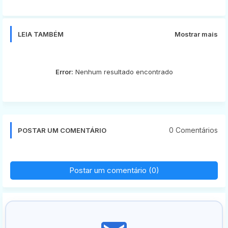
app
LEIA TAMBÉM
Mostrar mais
Error:
Nenhum resultado encontrado
0 Comentários
POSTAR UM COMENTÁRIO
Postar um comentário (0)