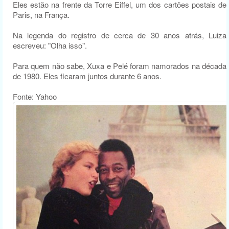
Eles estão na frente da Torre Eiffel, um dos cartões postais de
Paris, na França.
Na legenda do registro de cerca de 30 anos atrás, Luiza
escreveu: "Olha isso".
Para quem não sabe, Xuxa e Pelé foram namorados na década
de 1980. Eles ficaram juntos durante 6 anos.
Fonte: Yahoo