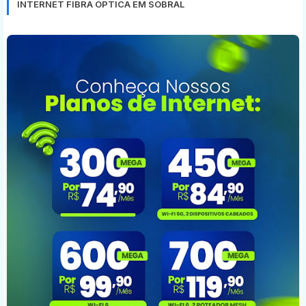
INTERNET FÍBRA ÓPTICA EM SOBRAL