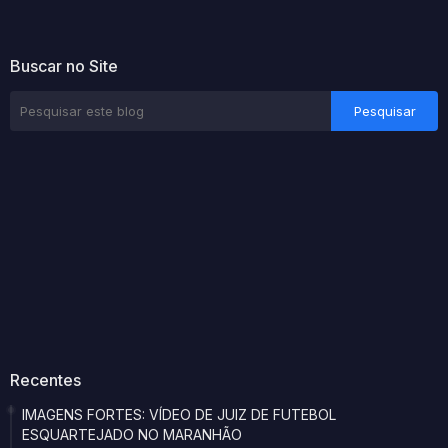
Buscar no Site
Recentes
IMAGENS FORTES: VÍDEO DE JUIZ DE FUTEBOL
ESQUARTEJADO NO MARANHÃO