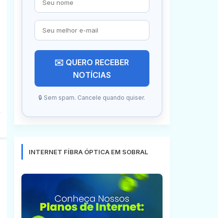
✉️ QUERO RECEBER
NOTÍCIAS
🔒 Sem spam. Cancele quando quiser.
INTERNET FÍBRA ÓPTICA EM SOBRAL