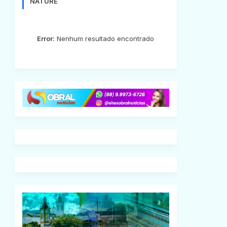
NATURE
Error:
Nenhum resultado encontrado