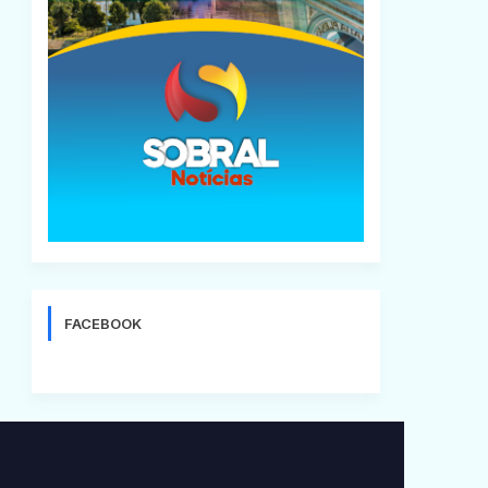
FACEBOOK