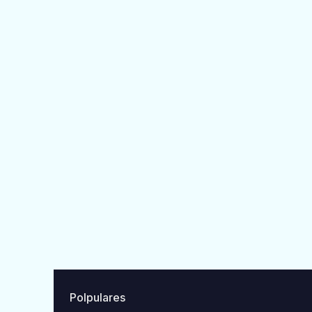
Polpulares