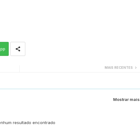
app
MAIS RECENTES
Mostrar mais
nhum resultado encontrado