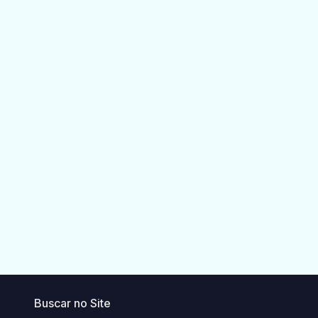
Buscar no Site