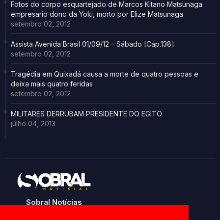
Fotos do corpo esquartejado de Marcos Kitano Matsunaga
empresario dono da Yoki, morto por Elize Matsunaga
setembro 02, 2012
Assista Avenida Brasil 01/09/12 – Sábado [Cap.138]
setembro 02, 2012
Tragédia em Quixadá causa a morte de quatro pessoas e
deixa mais quatro feridas
setembro 02, 2012
MILITARES DERRUBAM PRESIDENTE DO EGITO
julho 04, 2013
Sobral Notícias
Noticias de Sobral e região