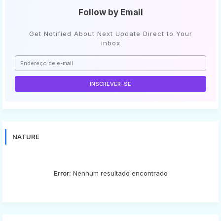
Follow by Email
Get Notified About Next Update Direct to Your
inbox
NATURE
Error:
Nenhum resultado encontrado