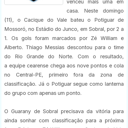
venceu mais uma em
casa. Neste domingo
(11), o Cacique do Vale bateu o Potiguar de
Mossoró, no Estádio do Junco, em Sobral, por 2 a
1. Os gols foram marcados por Zé William e
Alberto. Thiago Messias descontou para o time
do Rio Grande do Norte. Com o resultado,
a equipe cearense chega aos nove pontos e cola
no Central-PE, primeiro fora da zona de
classificação. Já o Potiguar segue como lanterna
do grupo com apenas um ponto.
O Guarany de Sobral precisava da vitória para
ainda sonhar com classificação para a próxima