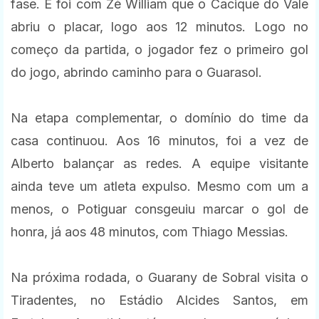
fase. E foi com Zé William que o Cacique do Vale
abriu o placar, logo aos 12 minutos. Logo no
começo da partida, o jogador fez o primeiro gol
do jogo, abrindo caminho para o Guarasol.
Na etapa complementar, o domínio do time da
casa continuou. Aos 16 minutos, foi a vez de
Alberto balançar as redes. A equipe visitante
ainda teve um atleta expulso. Mesmo com um a
menos, o Potiguar consgeuiu marcar o gol de
honra, já aos 48 minutos, com Thiago Messias.
Na próxima rodada, o Guarany de Sobral visita o
Tiradentes, no Estádio Alcides Santos, em