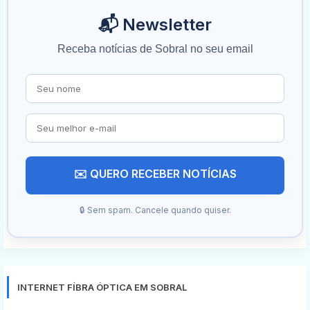
📬 Newsletter
Receba notícias de Sobral no seu email
✉️ QUERO RECEBER NOTÍCIAS
🔒 Sem spam. Cancele quando quiser.
INTERNET FÍBRA ÓPTICA EM SOBRAL