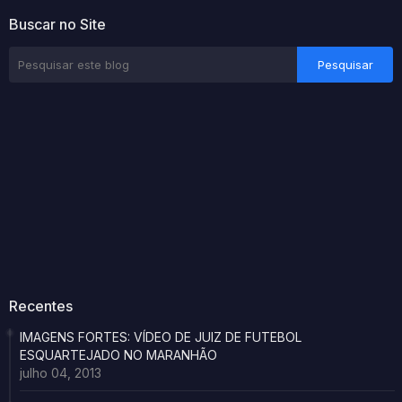
Buscar no Site
Recentes
IMAGENS FORTES: VÍDEO DE JUIZ DE FUTEBOL
ESQUARTEJADO NO MARANHÃO
julho 04, 2013