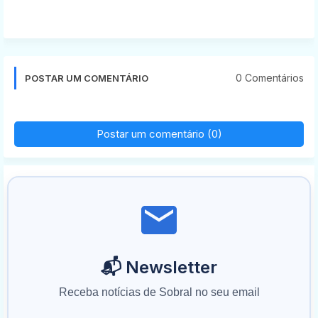
0 Comentários
POSTAR UM COMENTÁRIO
Postar um comentário (0)
📬 Newsletter
Receba notícias de Sobral no seu email