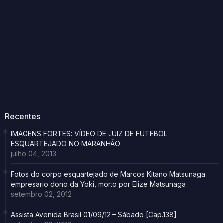
Recentes
IMAGENS FORTES: VÍDEO DE JUIZ DE FUTEBOL
ESQUARTEJADO NO MARANHÃO
julho 04, 2013
Fotos do corpo esquartejado de Marcos Kitano Matsunaga
empresario dono da Yoki, morto por Elize Matsunaga
setembro 02, 2012
Assista Avenida Brasil 01/09/12 – Sábado [Cap.138]