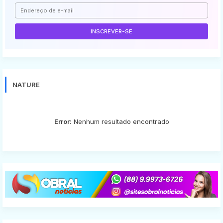
NATURE
Error:
Nenhum resultado encontrado