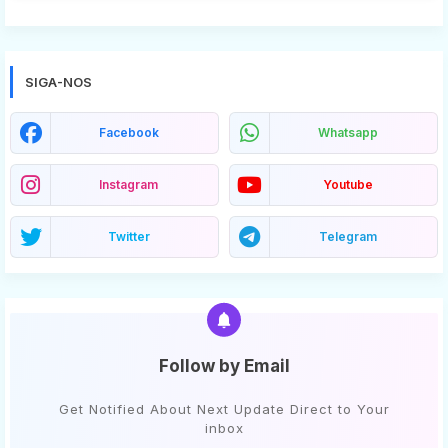
SIGA-NOS
Facebook
Whatsapp
Instagram
Youtube
Twitter
Telegram
Follow by Email
Get Notified About Next Update Direct to Your
inbox