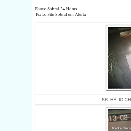
Fotos: Sobral 24 Horas
Texto: Site Sobral em Alerta
SR. HÉLIO C