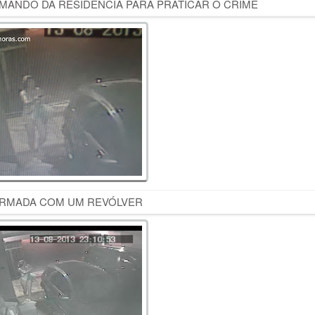
MANDO DA RESIDÊNCIA PARA PRATICAR O CRIME
RMADA COM UM REVÓLVER