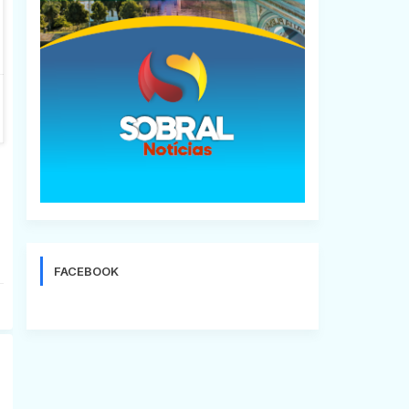
FACEBOOK