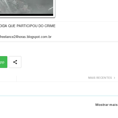
IDA QUE PARTICIPOU DO CRIME
/freelance24horas.blogspot.com.br
app
MAIS RECENTES
Mostrar mais