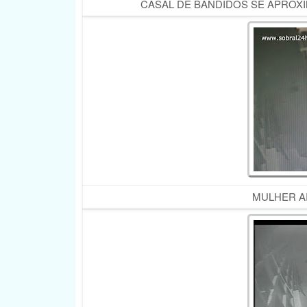
CASAL DE BANDIDOS SE APROXI
MULHER A