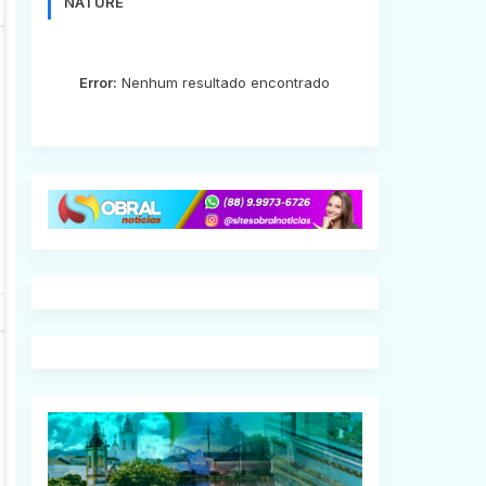
NATURE
Error:
Nenhum resultado encontrado