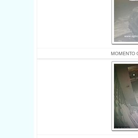
MOMENTO QU