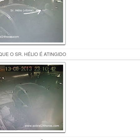
E O SR. HÉLIO É ATINGIDO