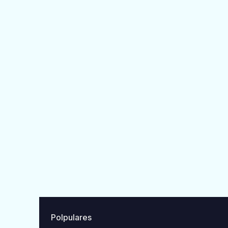
Polpulares