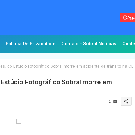
Ago
Política De Privacidade
Contato - Sobral Notícias
Conte
, do Estúdio Fotográfico Sobral morre em acidente de trânsito na CE
Estúdio Fotográfico Sobral morre em
share
0