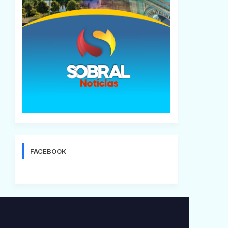
FACEBOOK