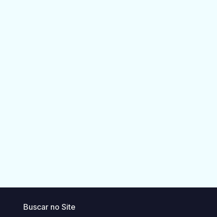
Buscar no Site