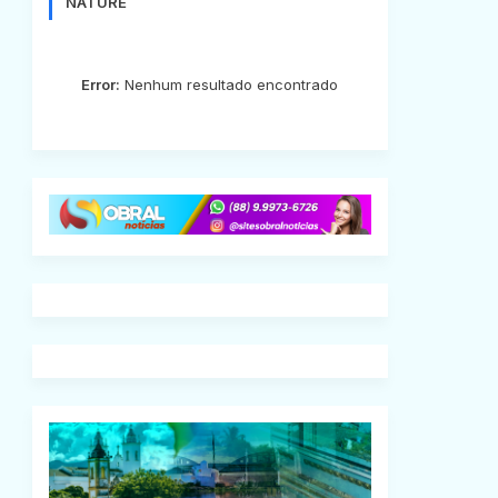
NATURE
Error:
Nenhum resultado encontrado