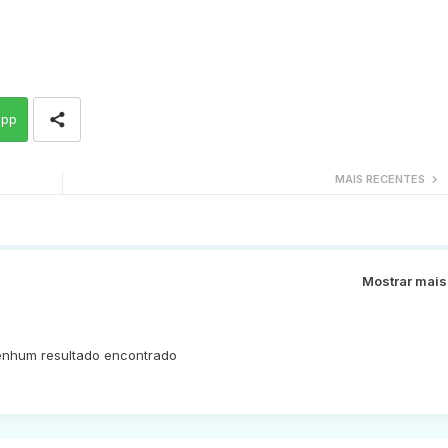
app
MAIS RECENTES
Mostrar mais
nhum resultado encontrado