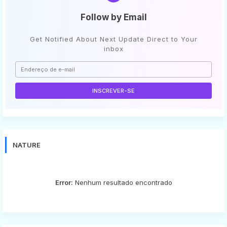
Follow by Email
Get Notified About Next Update Direct to Your
inbox
NATURE
Error:
Nenhum resultado encontrado