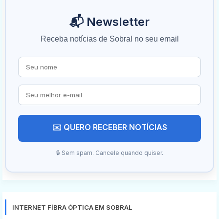
📬 Newsletter
Receba notícias de Sobral no seu email
✉️ QUERO RECEBER NOTÍCIAS
🔒 Sem spam. Cancele quando quiser.
INTERNET FÍBRA ÓPTICA EM SOBRAL