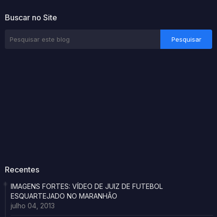
Buscar no Site
Recentes
IMAGENS FORTES: VÍDEO DE JUIZ DE FUTEBOL
ESQUARTEJADO NO MARANHÃO
julho 04, 2013