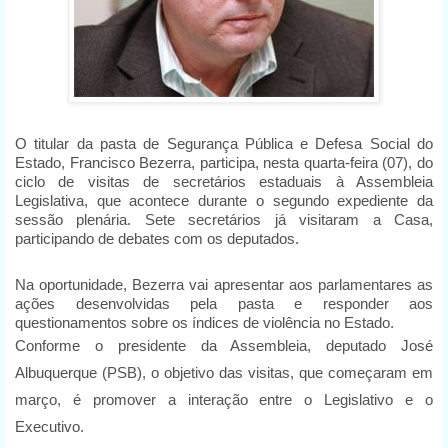
O titular da pasta de Segurança Pública e Defesa Social do
Estado, Francisco Bezerra, participa, nesta quarta-feira (07), do
ciclo de visitas de secretários estaduais à Assembleia
Legislativa, que acontece durante o segundo expediente da
sessão plenária. Sete secretários já visitaram a Casa,
participando de debates com os deputados.
Na oportunidade, Bezerra vai apresentar aos parlamentares as
ações desenvolvidas pela pasta e responder aos
questionamentos sobre os índices de violência no Estado.
Conforme o presidente da Assembleia, deputado José
Albuquerque (PSB), o objetivo das visitas, que começaram em
março, é promover a interação entre o Legislativo e o
Executivo.