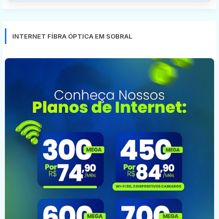
INTERNET FÍBRA ÓPTICA EM SOBRAL