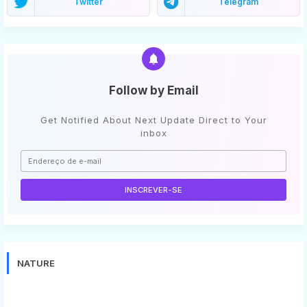
Twitter
Telegram
Follow by Email
Get Notified About Next Update Direct to Your
inbox
NATURE