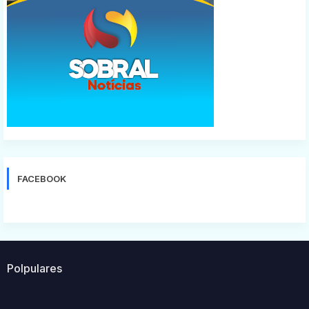
FACEBOOK
Polpulares