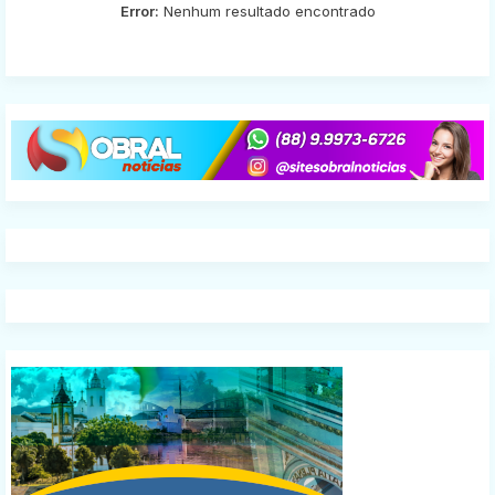
Error:
Nenhum resultado encontrado