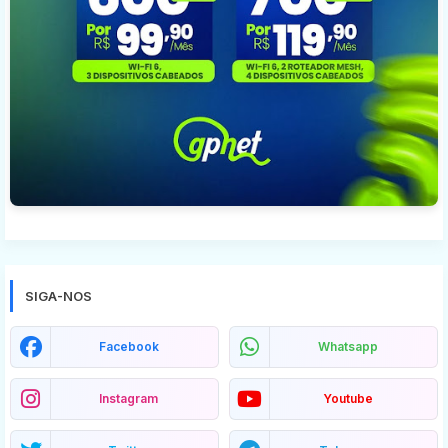
SIGA-NOS
Facebook
Whatsapp
Instagram
Youtube