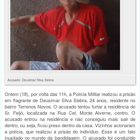
Acusado: Deusimar Silva Siebra
Ontem (18), por volta das 11h, a Polícia Militar realizou a prisão
em flagrante de Deusimar Silva Siebra, 24 anos, residente no
bairro Terrenos Novos. O acusado tentou furtar a residência do
Sr. Feijó, localizada na Rua Cel. Monte Alverne, centro. O
acusado entrou na residência e não conseguiu mais sair de
dentro, ou seja, ficou preso dentro da casa. Vizinhos acionaram
a polícia, que realizou a prisão do indivíduo. Esse é um fato
inusitado no mundo da bandidagem. O acusado foi conduzido