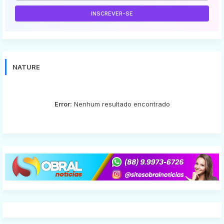
NATURE
Error:
Nenhum resultado encontrado