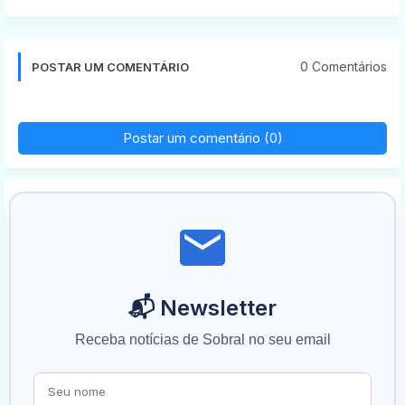
0 Comentários
POSTAR UM COMENTÁRIO
Postar um comentário (0)
📬 Newsletter
Receba notícias de Sobral no seu email