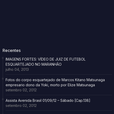
Recentes
IMAGENS FORTES: VÍDEO DE JUIZ DE FUTEBOL
ESQUARTEJADO NO MARANHÃO
julho 04, 2013
Fotos do corpo esquartejado de Marcos Kitano Matsunaga
empresario dono da Yoki, morto por Elize Matsunaga
setembro 02, 2012
Assista Avenida Brasil 01/09/12 – Sábado [Cap.138]
setembro 02, 2012