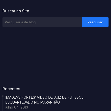
Buscar no Site
Recentes
IMAGENS FORTES: VÍDEO DE JUIZ DE FUTEBOL
ESQUARTEJADO NO MARANHÃO
julho 04, 2013