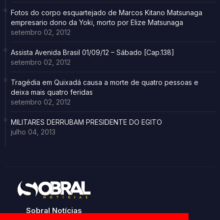
Fotos do corpo esquartejado de Marcos Kitano Matsunaga
empresario dono da Yoki, morto por Elize Matsunaga
setembro 02, 2012
Assista Avenida Brasil 01/09/12 – Sábado [Cap.138]
setembro 02, 2012
Tragédia em Quixadá causa a morte de quatro pessoas e
deixa mais quatro feridas
setembro 02, 2012
MILITARES DERRUBAM PRESIDENTE DO EGITO
julho 04, 2013
Sobral Notícias