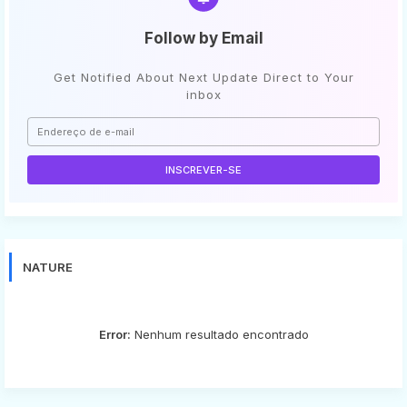
Follow by Email
Get Notified About Next Update Direct to Your
inbox
NATURE
Error:
Nenhum resultado encontrado