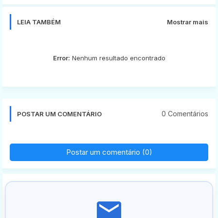
app
LEIA TAMBÉM
Mostrar mais
Error:
Nenhum resultado encontrado
0 Comentários
POSTAR UM COMENTÁRIO
Postar um comentário (0)