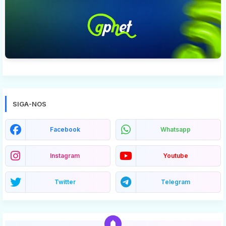
SIGA-NOS
Facebook
Whatsapp
Instagram
Youtube
Twitter
Telegram