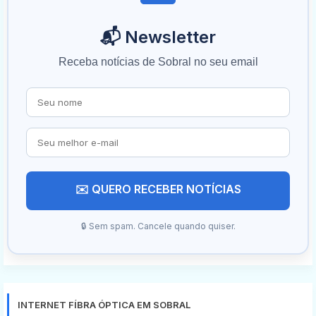
📬 Newsletter
Receba notícias de Sobral no seu email
✉️ QUERO RECEBER NOTÍCIAS
🔒 Sem spam. Cancele quando quiser.
INTERNET FÍBRA ÓPTICA EM SOBRAL