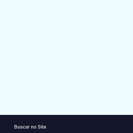
Buscar no Site