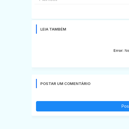
LEIA TAMBÉM
Error:
Ne
POSTAR UM COMENTÁRIO
Pos