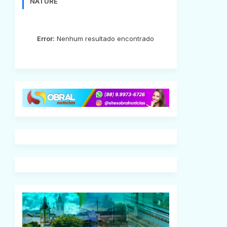
NATURE
Error:
Nenhum resultado encontrado