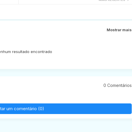
Mostrar mais
nhum resultado encontrado
0 Comentários
tar um comentário (0)