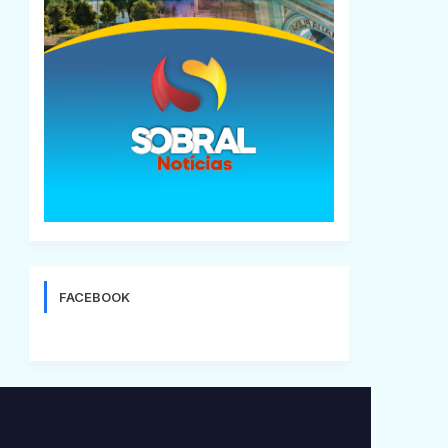
FACEBOOK