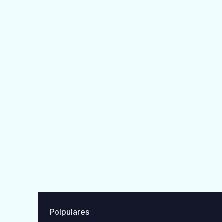
Polpulares