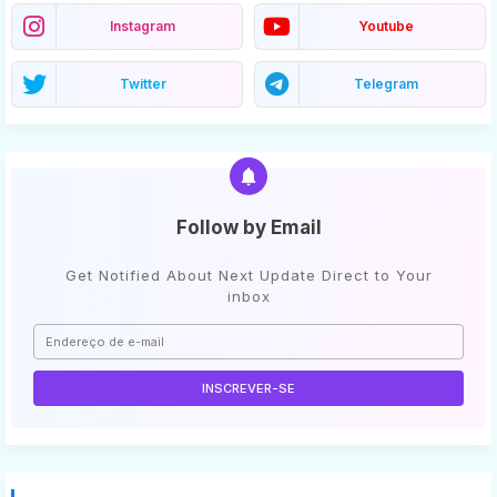
Instagram
Youtube
Twitter
Telegram
Follow by Email
Get Notified About Next Update Direct to Your
inbox