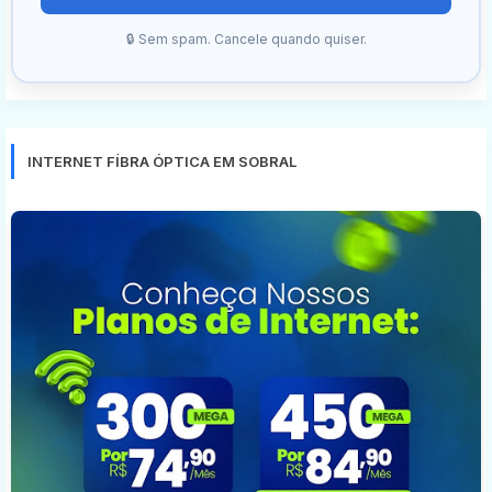
🔒 Sem spam. Cancele quando quiser.
INTERNET FÍBRA ÓPTICA EM SOBRAL