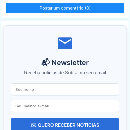
Postar um comentário (0)
📬 Newsletter
Receba notícias de Sobral no seu email
✉️ QUERO RECEBER NOTÍCIAS