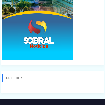
FACEBOOK