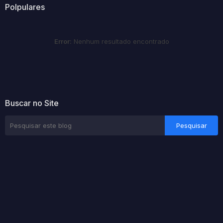
Polpulares
Error:
Nenhum resultado encontrado
Buscar no Site