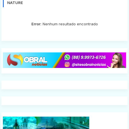
NATURE
Error:
Nenhum resultado encontrado