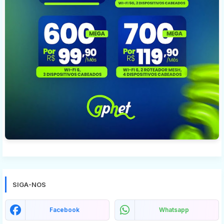
SIGA-NOS
Facebook
Whatsapp