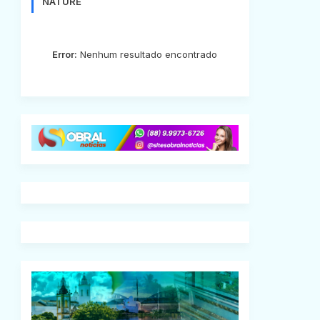
NATURE
Error:
Nenhum resultado encontrado