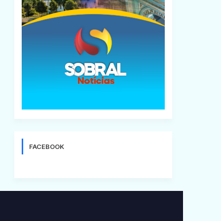
FACEBOOK