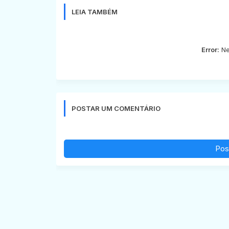
LEIA TAMBÉM
Error:
Ne
POSTAR UM COMENTÁRIO
Pos