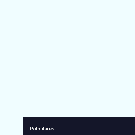
Polpulares