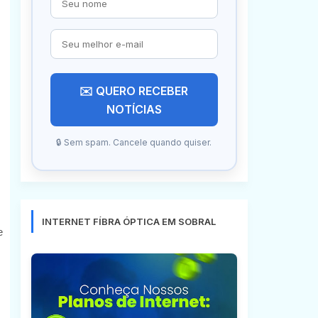
✉️ QUERO RECEBER
NOTÍCIAS
🔒 Sem spam. Cancele quando quiser.
INTERNET FÍBRA ÓPTICA EM SOBRAL
e