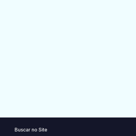
Buscar no Site