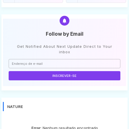
Follow by Email
Get Notified About Next Update Direct to Your
inbox
NATURE
Error:
Nenhum resultado encontrado