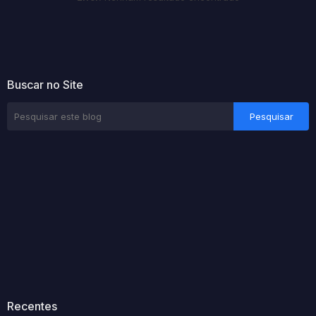
Buscar no Site
Recentes