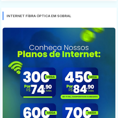
INTERNET FÍBRA ÓPTICA EM SOBRAL