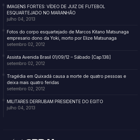
IMAGENS FORTES: VÍDEO DE JUIZ DE FUTEBOL
ESQUARTEJADO NO MARANHÃO
julho 04, 2013
Fotos do corpo esquartejado de Marcos Kitano Matsunaga
empresario dono da Yoki, morto por Elize Matsunaga
setembro 02, 2012
Assista Avenida Brasil 01/09/12 – Sábado [Cap.138]
setembro 02, 2012
Tragédia em Quixadá causa a morte de quatro pessoas e
deixa mais quatro feridas
setembro 02, 2012
MILITARES DERRUBAM PRESIDENTE DO EGITO
julho 04, 2013