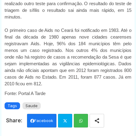
realizado outro teste para confirmação. O resultado do teste de
triagem de sífilis o resultado sai ainda mais rápido, em 15
minutos.
O primeiro caso de Aids no Ceará foi notificado em 1983. Até o
final da década de 1980 apenas nove cidades cearenses
registravam Aids. Hoje, 96% dos 184 municípios têm pelo
menos um caso registrado. Nos outros 4% dos municípios
onde não há registro de casos a recomendação da Sesa é que
sejam implementadas as vigilâncias epidemiológicas. Dados
ainda não oficiais apontam que em 2012 foram registrados 800
casos de Aids no Estado. Em 2011, foram 877 casos. Já em
2010 ficou em 812.
Fonte: Portal A Tarde
Tags
Saude
Facebook
Twi
Wh