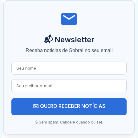
📬 Newsletter
Receba notícias de Sobral no seu email
✉️ QUERO RECEBER NOTÍCIAS
🔒 Sem spam. Cancele quando quiser.