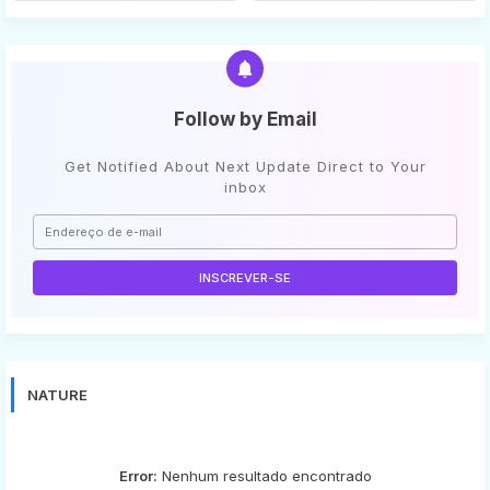
Follow by Email
Get Notified About Next Update Direct to Your
inbox
NATURE
Error:
Nenhum resultado encontrado