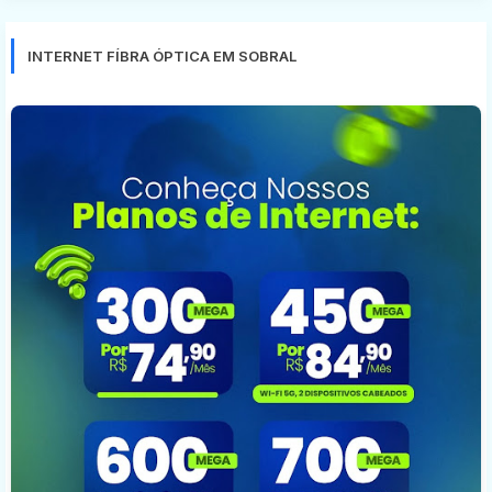
INTERNET FÍBRA ÓPTICA EM SOBRAL