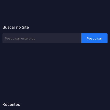
Buscar no Site
Recentes