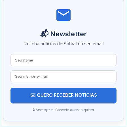
📬 Newsletter
Receba notícias de Sobral no seu email
✉️ QUERO RECEBER NOTÍCIAS
🔒 Sem spam. Cancele quando quiser.