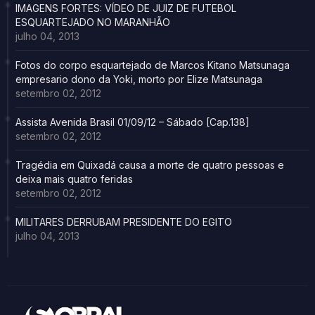
IMAGENS FORTES: VÍDEO DE JUIZ DE FUTEBOL
ESQUARTEJADO NO MARANHÃO
julho 04, 2013
Fotos do corpo esquartejado de Marcos Kitano Matsunaga
empresario dono da Yoki, morto por Elize Matsunaga
setembro 02, 2012
Assista Avenida Brasil 01/09/12 – Sábado [Cap.138]
setembro 02, 2012
Tragédia em Quixadá causa a morte de quatro pessoas e
deixa mais quatro feridas
setembro 02, 2012
MILITARES DERRUBAM PRESIDENTE DO EGITO
julho 04, 2013