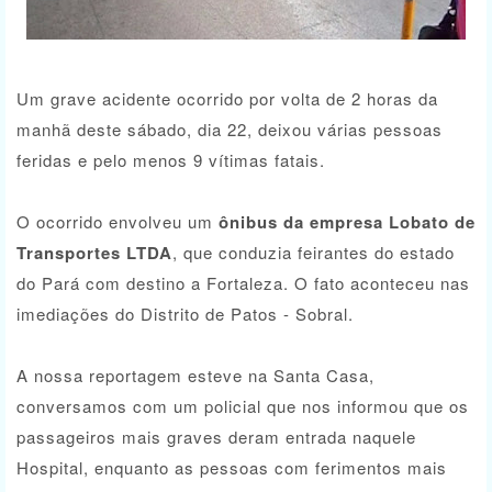
Um grave acidente ocorrido por volta de 2 horas da
manhã deste sábado, dia 22, deixou várias pessoas
feridas e pelo menos 9 vítimas fatais.
O ocorrido envolveu um
ônibus da empresa Lobato de
Transportes LTDA
, que conduzia feirantes do estado
do Pará com destino a Fortaleza. O fato aconteceu nas
imediações do Distrito de Patos - Sobral.
A nossa reportagem esteve na Santa Casa,
conversamos com um policial que nos informou que os
passageiros mais graves deram entrada naquele
Hospital, enquanto as pessoas com ferimentos mais