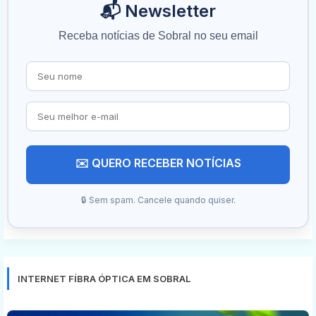
📬 Newsletter
Receba notícias de Sobral no seu email
✉️ QUERO RECEBER NOTÍCIAS
🔒 Sem spam. Cancele quando quiser.
INTERNET FÍBRA ÓPTICA EM SOBRAL