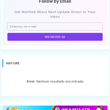
Follow by Email
Get Notified About Next Update Direct to Your
inbox
NATURE
Error:
Nenhum resultado encontrado