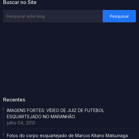
Buscar no Site
Recentes
IMAGENS FORTES: VÍDEO DE JUIZ DE FUTEBOL
ESQUARTEJADO NO MARANHÃO
julho 04, 2013
Fotos do corpo esquartejado de Marcos Kitano Matsunaga