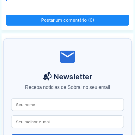
Postar um comentário (0)
📬 Newsletter
Receba notícias de Sobral no seu email