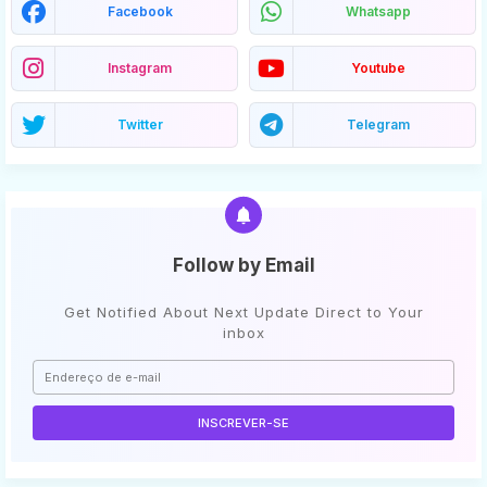
Facebook
Whatsapp
Instagram
Youtube
Twitter
Telegram
Follow by Email
Get Notified About Next Update Direct to Your
inbox