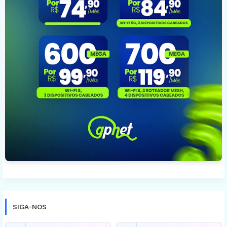
SIGA-NOS