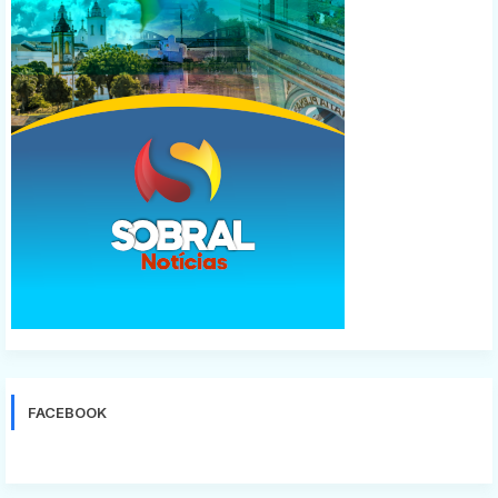
FACEBOOK