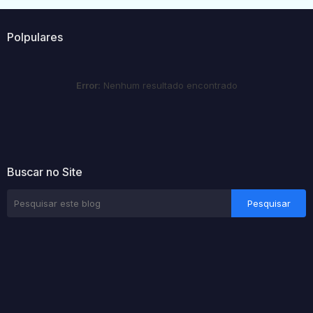
Polpulares
Error:
Nenhum resultado encontrado
Buscar no Site