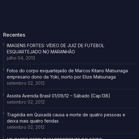
Recentes
IMAGENS FORTES: VÍDEO DE JUIZ DE FUTEBOL
ESQUARTEJADO NO MARANHÃO
julho 04, 2013
Fotos do corpo esquartejado de Marcos Kitano Matsunaga
empresario dono da Yoki, morto por Elize Matsunaga
setembro 02, 2012
Assista Avenida Brasil 01/09/12 – Sábado [Cap.138]
setembro 02, 2012
Tragédia em Quixadá causa a morte de quatro pessoas e
deixa mais quatro feridas
setembro 02, 2012