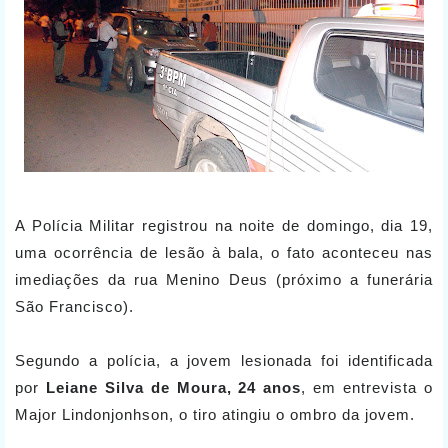
A Polícia Militar registrou na noite de domingo, dia 19,
uma ocorrência de lesão à bala, o fato aconteceu nas
imediações da rua Menino Deus (próximo a funerária
São Francisco).
Segundo a polícia, a jovem lesionada foi identificada
por
Leiane Silva de Moura, 24 anos
, em entrevista o
Major Lindonjonhson, o tiro atingiu o ombro da jovem.