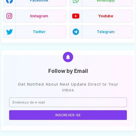
Facebook
Whatsapp
Instagram
Youtube
Twitter
Telegram
Follow by Email
Get Notified About Next Update Direct to Your
inbox