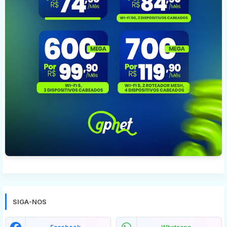
SIGA-NOS