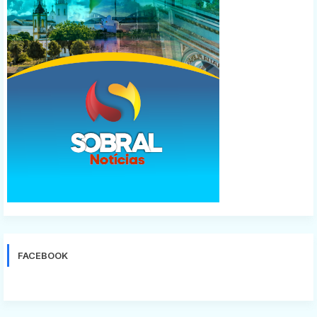
FACEBOOK