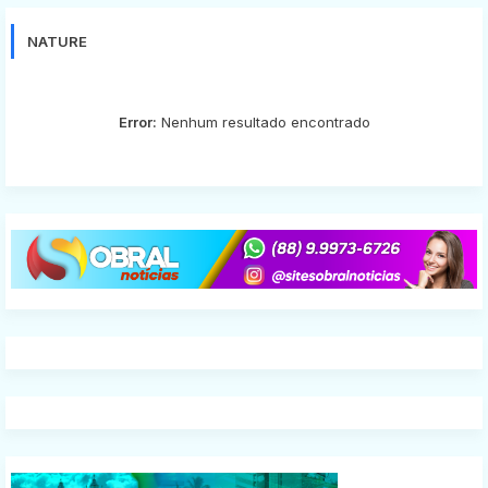
NATURE
Error:
Nenhum resultado encontrado