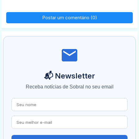
Postar um comentário (0)
📬 Newsletter
Receba notícias de Sobral no seu email