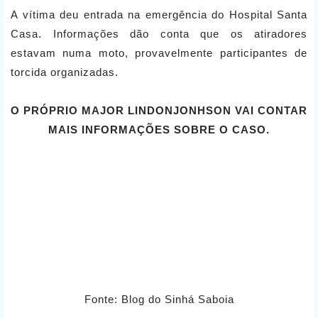
A vítima deu entrada na emergência do Hospital Santa
Casa. Informações dão conta que os atiradores
estavam numa moto, provavelmente participantes de
torcida organizadas.
O PRÓPRIO MAJOR LINDONJONHSON VAI CONTAR
MAIS INFORMAÇÕES SOBRE O CASO.
Fonte: Blog do Sinhá Saboia