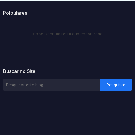
Polpulares
Error:
Nenhum resultado encontrado
Buscar no Site