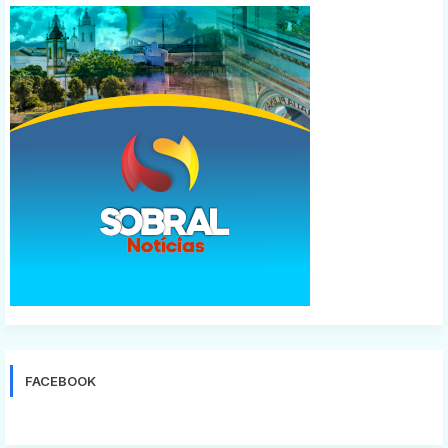
FACEBOOK