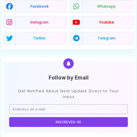
Facebook
Whatsapp
Instagram
Youtube
Twitter
Telegram
Follow by Email
Get Notified About Next Update Direct to Your
inbox