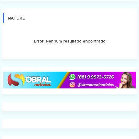
NATURE
Error:
Nenhum resultado encontrado