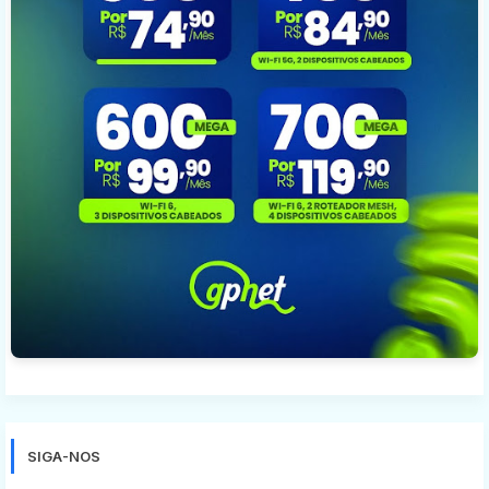
SIGA-NOS