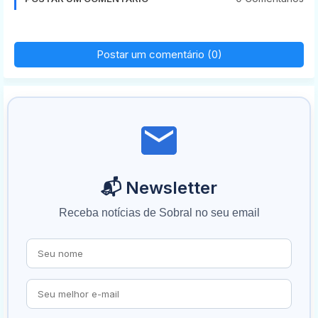
Postar um comentário (0)
📬 Newsletter
Receba notícias de Sobral no seu email