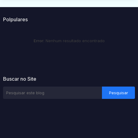
Polpulares
Error:
Nenhum resultado encontrado
Buscar no Site