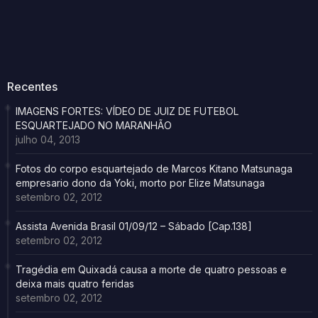
Recentes
IMAGENS FORTES: VÍDEO DE JUIZ DE FUTEBOL
ESQUARTEJADO NO MARANHÃO
julho 04, 2013
Fotos do corpo esquartejado de Marcos Kitano Matsunaga
empresario dono da Yoki, morto por Elize Matsunaga
setembro 02, 2012
Assista Avenida Brasil 01/09/12 – Sábado [Cap.138]
setembro 02, 2012
Tragédia em Quixadá causa a morte de quatro pessoas e
deixa mais quatro feridas
setembro 02, 2012