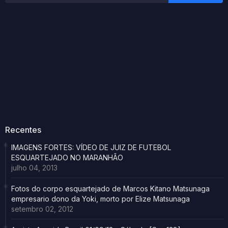
Recentes
IMAGENS FORTES: VÍDEO DE JUIZ DE FUTEBOL
ESQUARTEJADO NO MARANHÃO
julho 04, 2013
Fotos do corpo esquartejado de Marcos Kitano Matsunaga
empresario dono da Yoki, morto por Elize Matsunaga
setembro 02, 2012