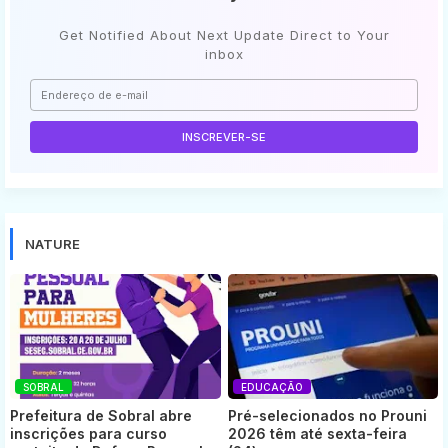
Get Notified About Next Update Direct to Your
inbox
NATURE
SOBRAL
EDUCAÇÃO
Prefeitura de Sobral abre
Pré-selecionados no Prouni
inscrições para curso
2026 têm até sexta-feira