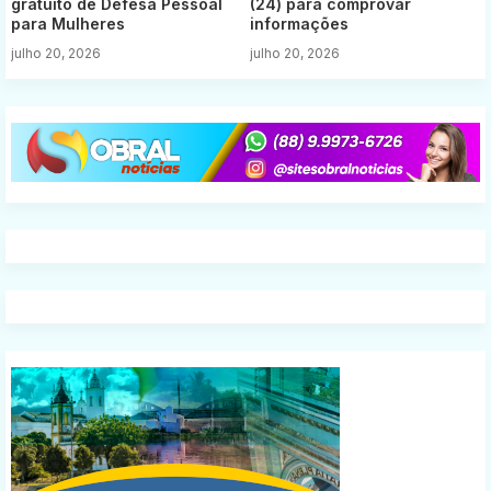
gratuito de Defesa Pessoal
(24) para comprovar
para Mulheres
informações
julho 20, 2026
julho 20, 2026