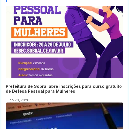
Prefeitura de Sobral abre inscrições para curso gratuito
de Defesa Pessoal para Mulheres
julho 20, 2026