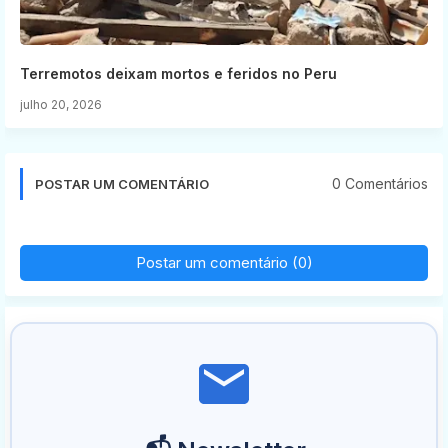
Terremotos deixam mortos e feridos no Peru
julho 20, 2026
0 Comentários
POSTAR UM COMENTÁRIO
Postar um comentário (0)