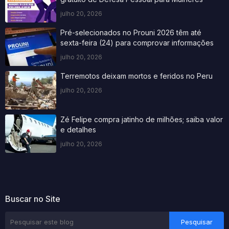
julho 20, 2026
Pré-selecionados no Prouni 2026 têm até
sexta-feira (24) para comprovar informações
julho 20, 2026
Terremotos deixam mortos e feridos no Peru
julho 20, 2026
Zé Felipe compra jatinho de milhões; saiba valor
e detalhes
julho 20, 2026
Buscar no Site