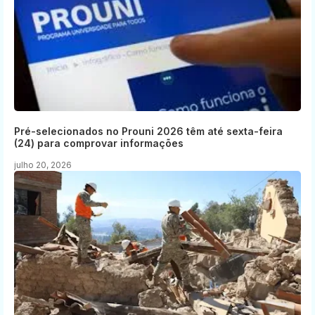
Pré-selecionados no Prouni 2026 têm até sexta-feira
(24) para comprovar informações
julho 20, 2026