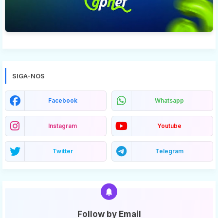
SIGA-NOS
Facebook
Whatsapp
Instagram
Youtube
Twitter
Telegram
Follow by Email