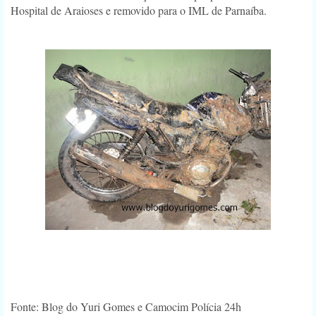
Hospital de Araioses e removido para o IML de Parnaíba.
Fonte: Blog do Yuri Gomes e Camocim Polícia 24h