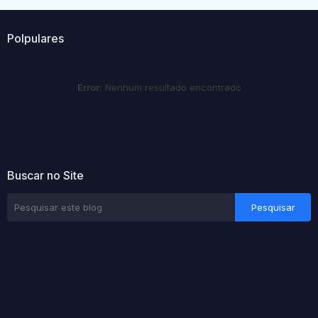
Polpulares
Error:
Nenhum resultado encontrado
Buscar no Site