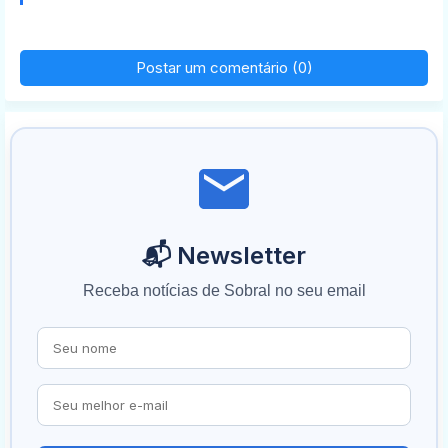
Postar um comentário (0)
📬 Newsletter
Receba notícias de Sobral no seu email