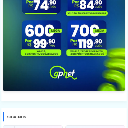
SIGA-NOS