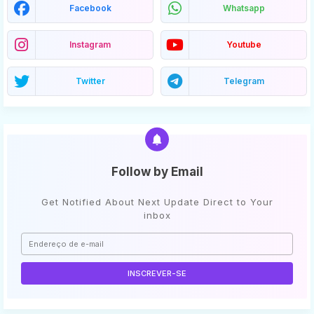
Facebook
Whatsapp
Instagram
Youtube
Twitter
Telegram
Follow by Email
Get Notified About Next Update Direct to Your
inbox