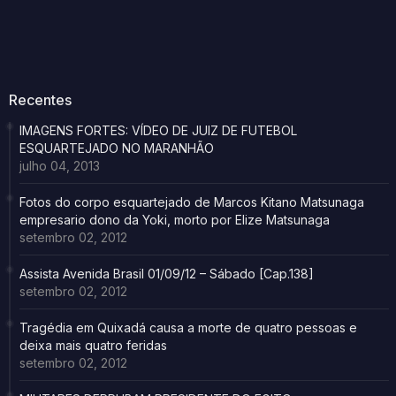
Recentes
IMAGENS FORTES: VÍDEO DE JUIZ DE FUTEBOL
ESQUARTEJADO NO MARANHÃO
julho 04, 2013
Fotos do corpo esquartejado de Marcos Kitano Matsunaga
empresario dono da Yoki, morto por Elize Matsunaga
setembro 02, 2012
Assista Avenida Brasil 01/09/12 – Sábado [Cap.138]
setembro 02, 2012
Tragédia em Quixadá causa a morte de quatro pessoas e
deixa mais quatro feridas
setembro 02, 2012