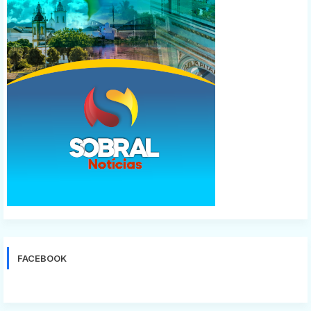
FACEBOOK