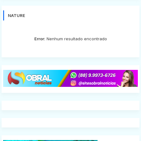
NATURE
Error:
Nenhum resultado encontrado