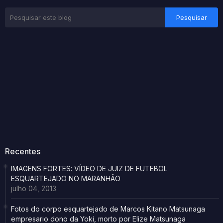
Recentes
IMAGENS FORTES: VÍDEO DE JUIZ DE FUTEBOL
ESQUARTEJADO NO MARANHÃO
julho 04, 2013
Fotos do corpo esquartejado de Marcos Kitano Matsunaga
empresario dono da Yoki, morto por Elize Matsunaga