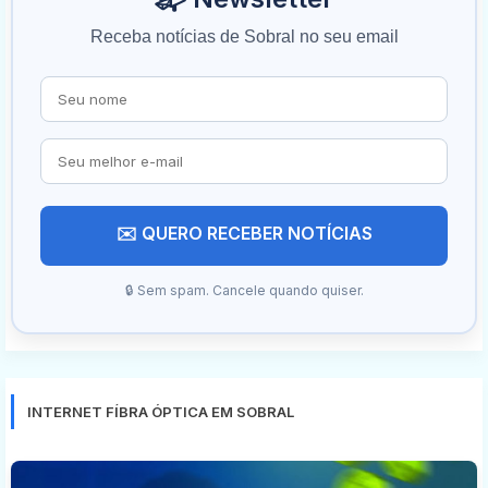
Receba notícias de Sobral no seu email
✉️ QUERO RECEBER NOTÍCIAS
🔒 Sem spam. Cancele quando quiser.
INTERNET FÍBRA ÓPTICA EM SOBRAL