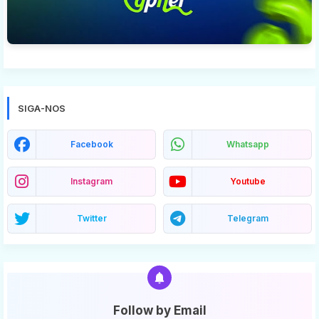
SIGA-NOS
Facebook
Whatsapp
Instagram
Youtube
Twitter
Telegram
Follow by Email