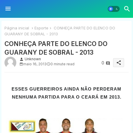
Página inicial
Esporte
CONHEÇA PARTE DO ELENCO DO
GUARANY DE SOBRAL - 2013
CONHEÇA PARTE DO ELENCO DO
GUARANY DE SOBRAL - 2013
Unknown
person
share
0
maio 16, 2013
0 minute read
ESSES GUERREIROS AINDA NÃO PERDERAM
NENHUMA PARTIDA PARA O CEARÁ EM 2013.