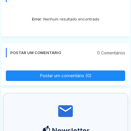
Error:
Nenhum resultado encontrado
0 Comentários
POSTAR UM COMENTÁRIO
Postar um comentário (0)
📬 Newsletter