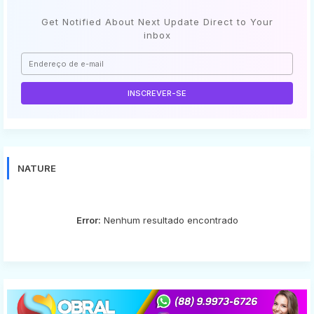
Get Notified About Next Update Direct to Your
inbox
NATURE
Error:
Nenhum resultado encontrado