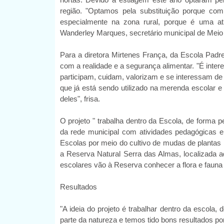
região. "Optamos pela substituição porque c
especialmente na zona rural, porque é uma a
Wanderley Marques, secretário municipal de Meio
Para a diretora Mirtenes França, da Escola Padre
com a realidade e a segurança alimentar. "É inter
participam, cuidam, valorizam e se interessam de 
que já está sendo utilizado na merenda escolar
deles", frisa.
O projeto " trabalha dentro da Escola, de forma
da rede municipal com atividades pedagógicas e
Escolas por meio do cultivo de mudas de plantas 
a Reserva Natural Serra das Almas, localizada
escolares vão à Reserva conhecer a flora e fauna
Resultados
"A ideia do projeto é trabalhar dentro da escola
parte da natureza e temos tido bons resultados p