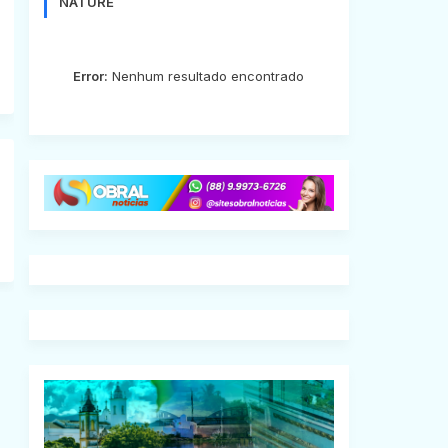
NATURE
Error:
Nenhum resultado encontrado