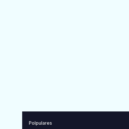
Polpulares