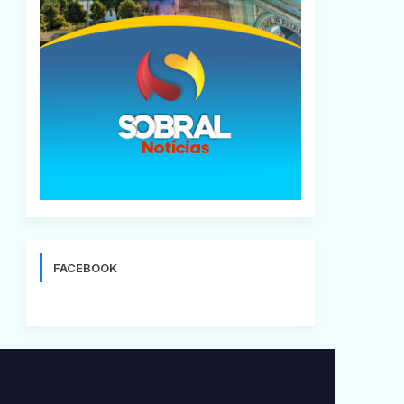
FACEBOOK