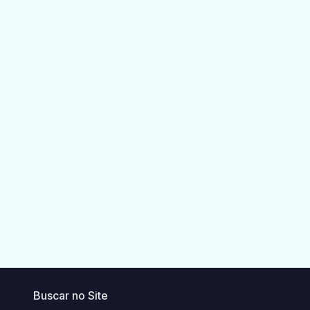
Buscar no Site