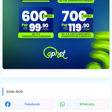
SIGA-NOS
Facebook
Whatsapp