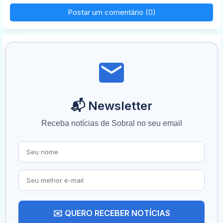
Postar um comentário (0)
📬 Newsletter
Receba notícias de Sobral no seu email
✉️ QUERO RECEBER NOTÍCIAS