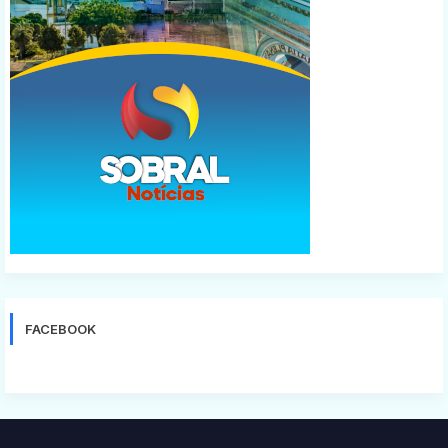
FACEBOOK