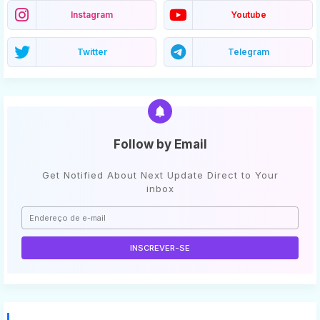
Instagram
Youtube
Twitter
Telegram
Follow by Email
Get Notified About Next Update Direct to Your
inbox