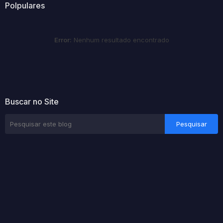
Polpulares
Error:
Nenhum resultado encontrado
Buscar no Site