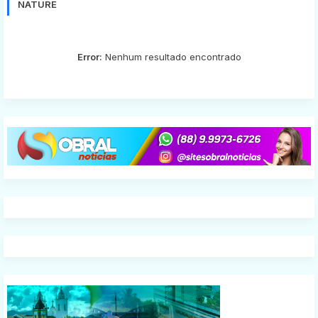
NATURE
Error:
Nenhum resultado encontrado