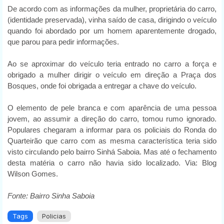
De acordo com as informações da mulher, proprietária do carro,
(identidade preservada), vinha saído de casa, dirigindo o veículo
quando foi abordado por um homem aparentemente drogado,
que parou para pedir informações.
Ao se aproximar do veículo teria entrado no carro a força e
obrigado a mulher dirigir o veículo em direção a Praça dos
Bosques, onde foi obrigada a entregar a chave do veículo.
O elemento de pele branca e com aparência de uma pessoa
jovem, ao assumir a direção do carro, tomou rumo ignorado.
Populares chegaram a informar para os policiais do Ronda do
Quarteirão que carro com as mesma característica teria sido
visto circulando pelo bairro Sinhá Saboia. Mas até o fechamento
desta matéria o carro não havia sido localizado. Via: Blog
Wilson Gomes.
Fonte: Bairro Sinha Saboia
Tags
Policias