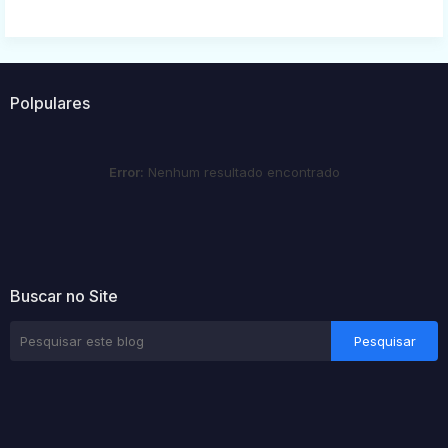
Polpulares
Error:
Nenhum resultado encontrado
Buscar no Site