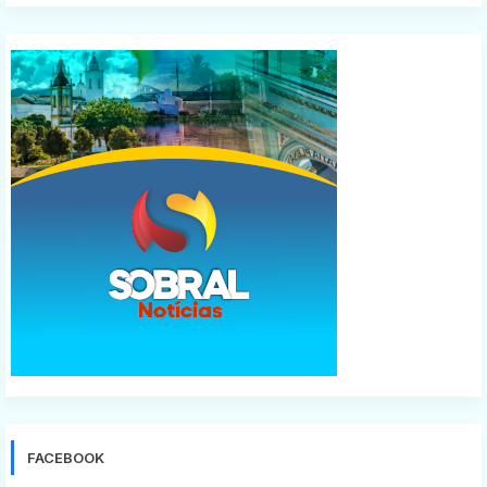
FACEBOOK