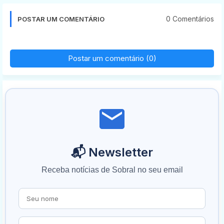
0 Comentários
POSTAR UM COMENTÁRIO
Postar um comentário (0)
📬 Newsletter
Receba notícias de Sobral no seu email