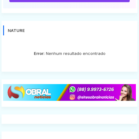
NATURE
Error:
Nenhum resultado encontrado