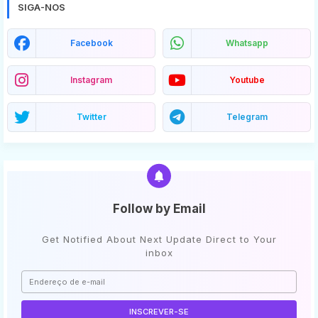
SIGA-NOS
Facebook
Whatsapp
Instagram
Youtube
Twitter
Telegram
Follow by Email
Get Notified About Next Update Direct to Your
inbox