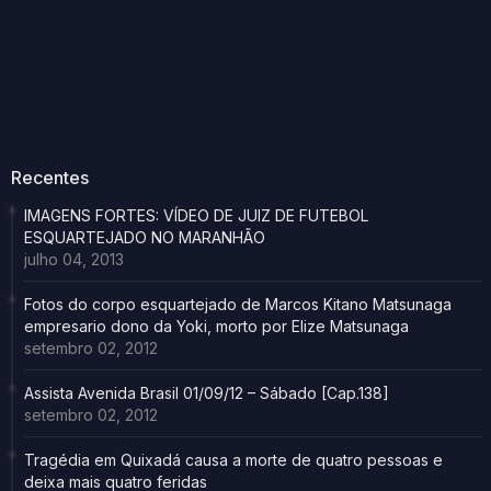
Recentes
IMAGENS FORTES: VÍDEO DE JUIZ DE FUTEBOL
ESQUARTEJADO NO MARANHÃO
julho 04, 2013
Fotos do corpo esquartejado de Marcos Kitano Matsunaga
empresario dono da Yoki, morto por Elize Matsunaga
setembro 02, 2012
Assista Avenida Brasil 01/09/12 – Sábado [Cap.138]
setembro 02, 2012
Tragédia em Quixadá causa a morte de quatro pessoas e
deixa mais quatro feridas