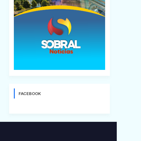
FACEBOOK