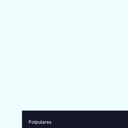
Polpulares