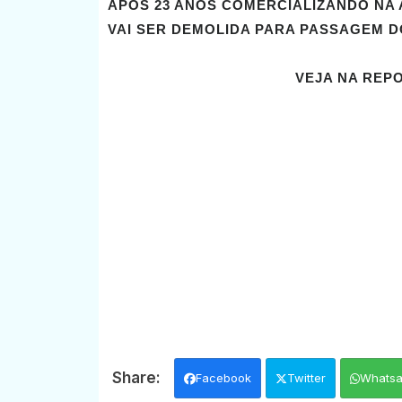
APÓS 23 ANOS COMERCIALIZANDO NA
VAI SER DEMOLIDA PARA PASSAGEM DO
VEJA NA REP
Facebook
Twitter
Whats