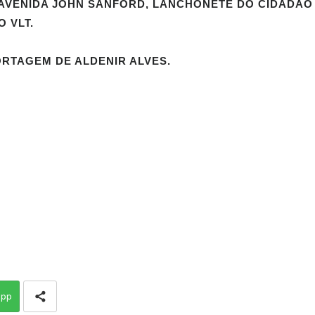
 AVENIDA JOHN SANFORD, LANCHONETE DO CIDADÃO
 VLT.
ORTAGEM DE ALDENIR ALVES.
app