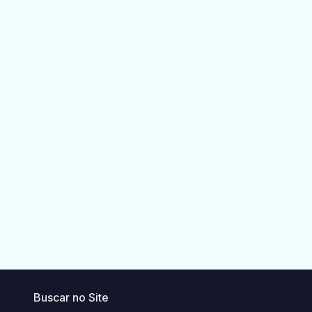
Buscar no Site