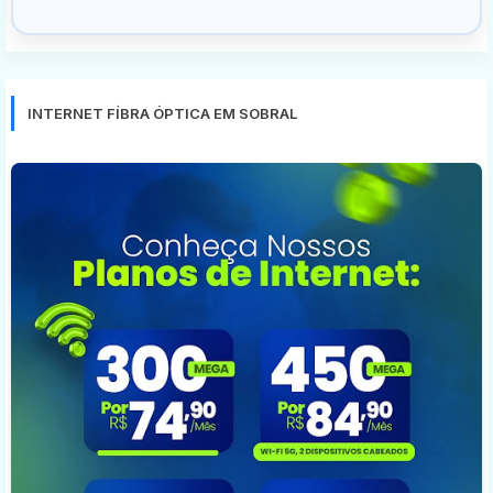
INTERNET FÍBRA ÓPTICA EM SOBRAL