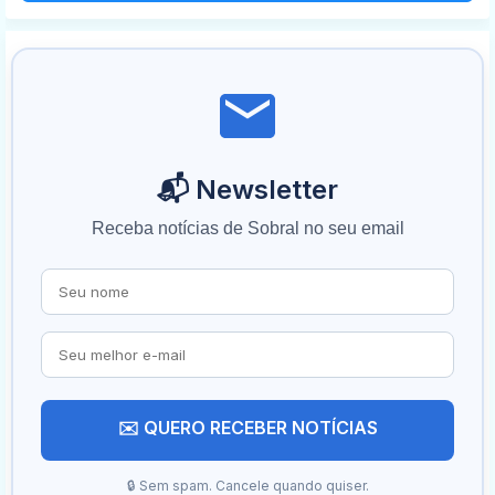
📬 Newsletter
Receba notícias de Sobral no seu email
✉️ QUERO RECEBER NOTÍCIAS
🔒 Sem spam. Cancele quando quiser.