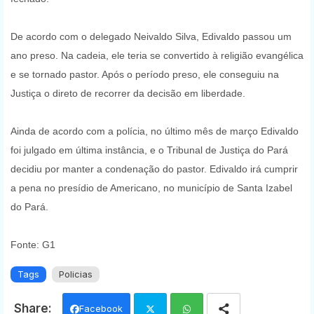
De acordo com o delegado Neivaldo Silva, Edivaldo passou um
ano preso. Na cadeia, ele teria se convertido à religião evangélica
e se tornado pastor. Após o período preso, ele conseguiu na
Justiça o direto de recorrer da decisão em liberdade.
Ainda de acordo com a polícia, no último mês de março Edivaldo
foi julgado em última instância, e o Tribunal de Justiça do Pará
decidiu por manter a condenação do pastor. Edivaldo irá cumprir
a pena no presídio de Americano, no município de Santa Izabel
do Pará.
Fonte: G1
Tags
Policias
Facebook