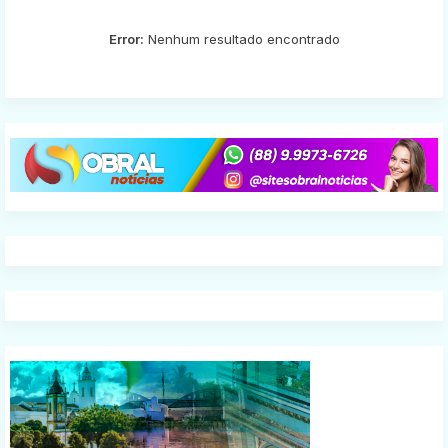
Error:
Nenhum resultado encontrado