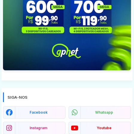
SIGA-NOS
Facebook
Whatsapp
Instagram
Youtube