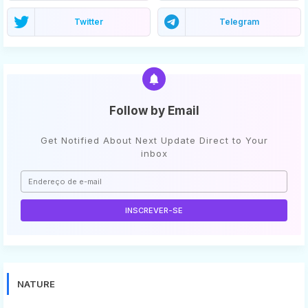
Twitter
Telegram
Follow by Email
Get Notified About Next Update Direct to Your
inbox
NATURE