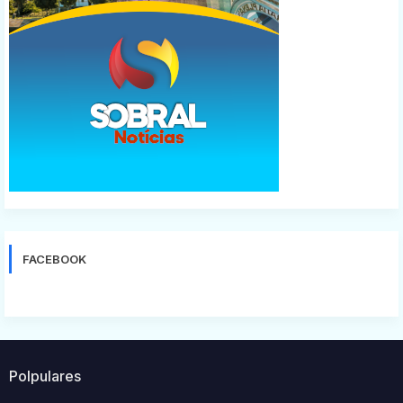
FACEBOOK
Polpulares