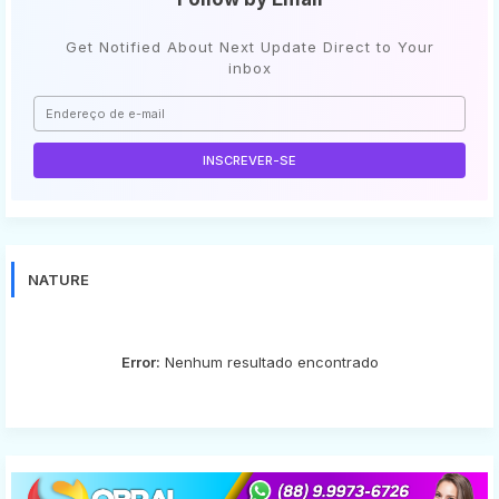
Get Notified About Next Update Direct to Your
inbox
NATURE
Error:
Nenhum resultado encontrado