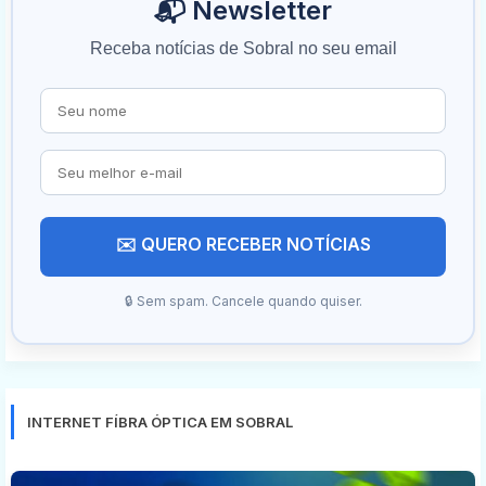
📬 Newsletter
Receba notícias de Sobral no seu email
✉️ QUERO RECEBER NOTÍCIAS
🔒 Sem spam. Cancele quando quiser.
INTERNET FÍBRA ÓPTICA EM SOBRAL