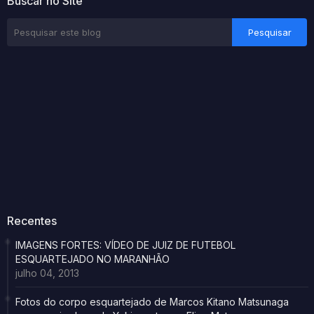
Buscar no Site
Recentes
IMAGENS FORTES: VÍDEO DE JUIZ DE FUTEBOL
ESQUARTEJADO NO MARANHÃO
julho 04, 2013
Fotos do corpo esquartejado de Marcos Kitano Matsunaga