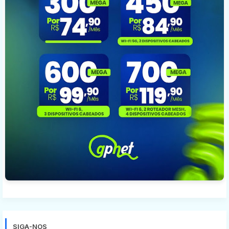
SIGA-NOS