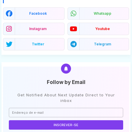
Facebook
Whatsapp
Instagram
Youtube
Twitter
Telegram
Follow by Email
Get Notified About Next Update Direct to Your
inbox