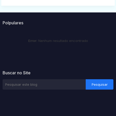
Polpulares
Error:
Nenhum resultado encontrado
Buscar no Site