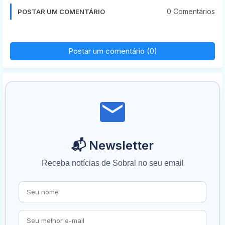
0 Comentários
POSTAR UM COMENTÁRIO
Postar um comentário (0)
📬 Newsletter
Receba notícias de Sobral no seu email