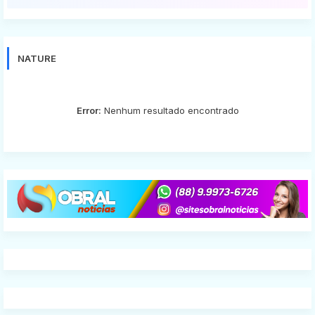
NATURE
Error:
Nenhum resultado encontrado