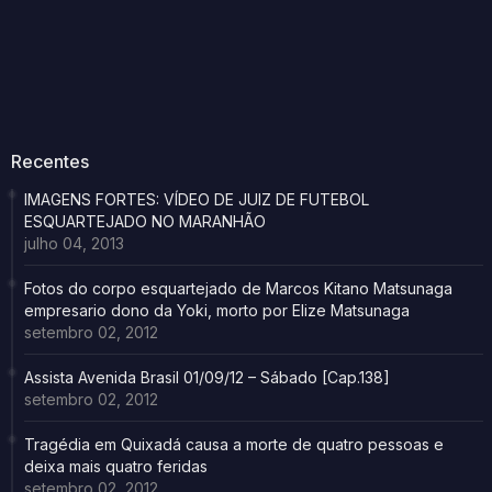
Recentes
IMAGENS FORTES: VÍDEO DE JUIZ DE FUTEBOL
ESQUARTEJADO NO MARANHÃO
julho 04, 2013
Fotos do corpo esquartejado de Marcos Kitano Matsunaga
empresario dono da Yoki, morto por Elize Matsunaga
setembro 02, 2012
Assista Avenida Brasil 01/09/12 – Sábado [Cap.138]
setembro 02, 2012
Tragédia em Quixadá causa a morte de quatro pessoas e
deixa mais quatro feridas
setembro 02, 2012