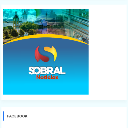
FACEBOOK