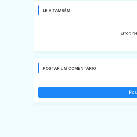
LEIA TAMBÉM
Error:
Ne
POSTAR UM COMENTÁRIO
Pos