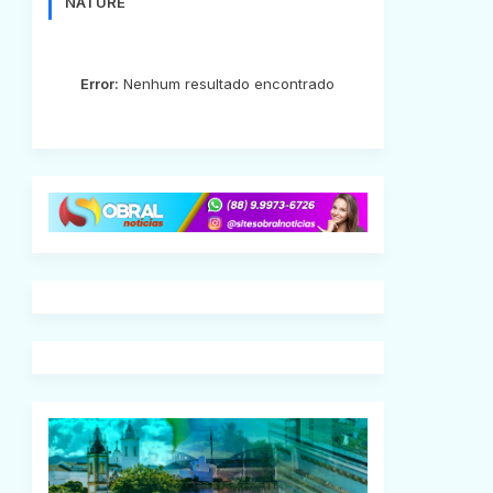
NATURE
Error:
Nenhum resultado encontrado