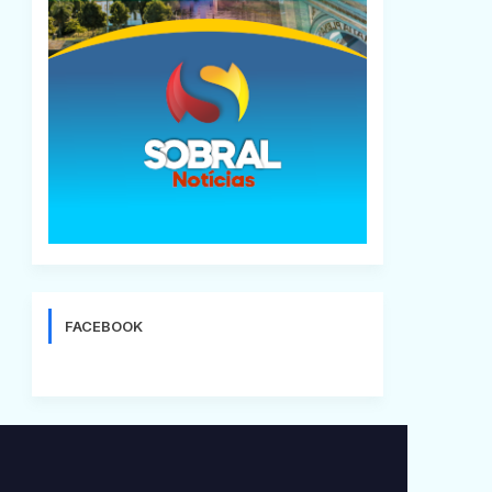
FACEBOOK