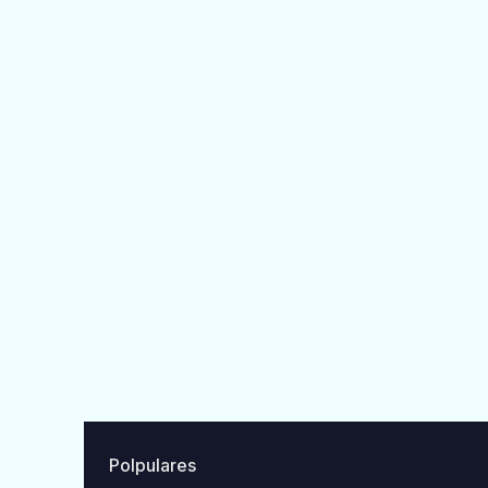
Polpulares