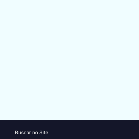
Buscar no Site