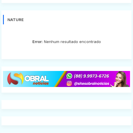
NATURE
Error:
Nenhum resultado encontrado