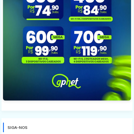
SIGA-NOS