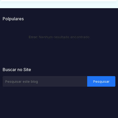
Polpulares
Error:
Nenhum resultado encontrado
Buscar no Site