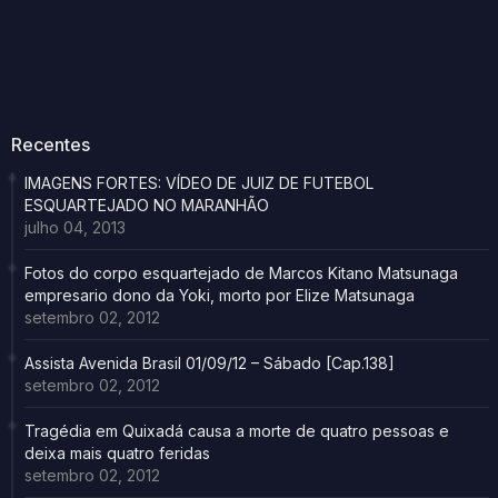
Recentes
IMAGENS FORTES: VÍDEO DE JUIZ DE FUTEBOL
ESQUARTEJADO NO MARANHÃO
julho 04, 2013
Fotos do corpo esquartejado de Marcos Kitano Matsunaga
empresario dono da Yoki, morto por Elize Matsunaga
setembro 02, 2012
Assista Avenida Brasil 01/09/12 – Sábado [Cap.138]
setembro 02, 2012
Tragédia em Quixadá causa a morte de quatro pessoas e
deixa mais quatro feridas
setembro 02, 2012