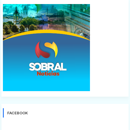
FACEBOOK