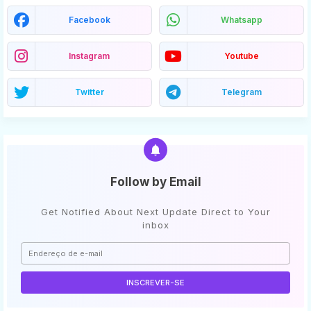
Facebook
Whatsapp
Instagram
Youtube
Twitter
Telegram
Follow by Email
Get Notified About Next Update Direct to Your
inbox