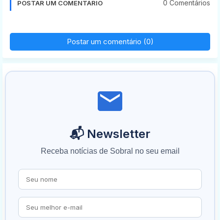
0 Comentários
POSTAR UM COMENTÁRIO
Postar um comentário (0)
📬 Newsletter
Receba notícias de Sobral no seu email