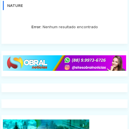
NATURE
Error:
Nenhum resultado encontrado