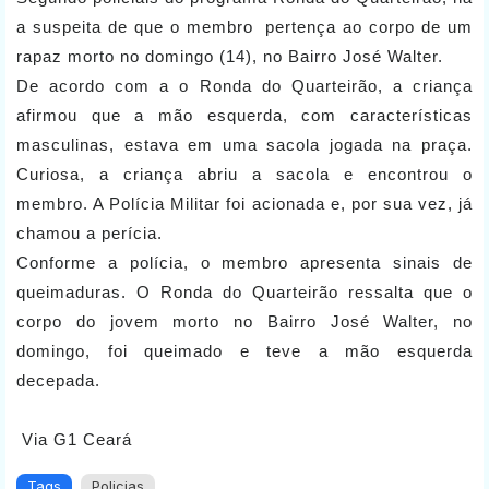
a suspeita de que o membro pertença ao corpo de um
rapaz morto no domingo (14), no Bairro José Walter.
De acordo com a o Ronda do Quarteirão, a criança
afirmou que a mão esquerda, com características
masculinas, estava em uma sacola jogada na praça.
Curiosa, a criança abriu a sacola e encontrou o
membro. A Polícia Militar foi acionada e, por sua vez, já
chamou a perícia.
Conforme a polícia, o membro apresenta sinais de
queimaduras. O Ronda do Quarteirão ressalta que o
corpo do jovem morto no Bairro José Walter, no
domingo, foi queimado e teve a mão esquerda
decepada.
Via G1 Ceará
Tags
Policias