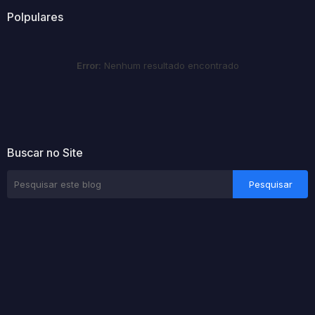
Polpulares
Error:
Nenhum resultado encontrado
Buscar no Site