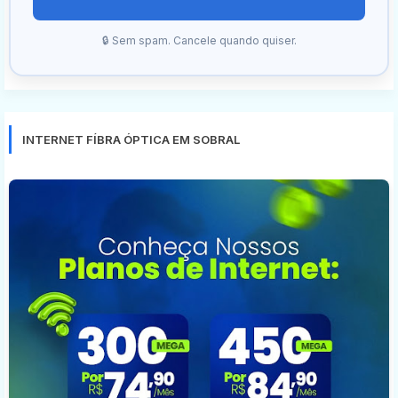
🔒 Sem spam. Cancele quando quiser.
INTERNET FÍBRA ÓPTICA EM SOBRAL