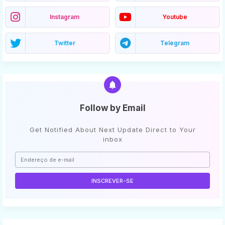
Instagram
Youtube
Twitter
Telegram
Follow by Email
Get Notified About Next Update Direct to Your
inbox