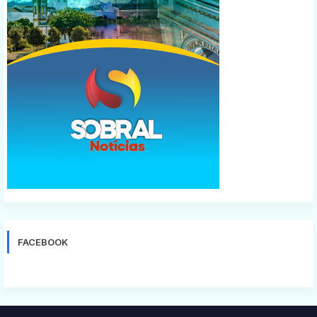
FACEBOOK