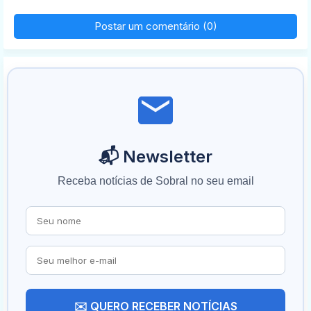
Postar um comentário (0)
📬 Newsletter
Receba notícias de Sobral no seu email
✉️ QUERO RECEBER NOTÍCIAS