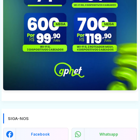
SIGA-NOS
Facebook
Whatsapp