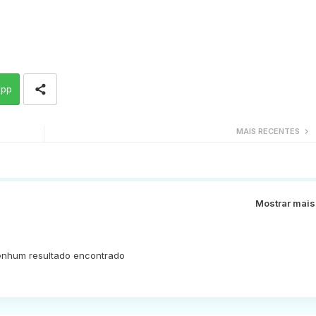
app
MAIS RECENTES
Mostrar mais
nhum resultado encontrado