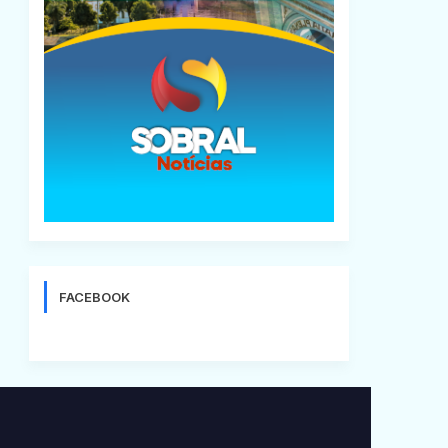
FACEBOOK