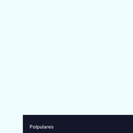
Polpulares