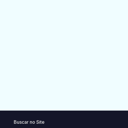
Buscar no Site