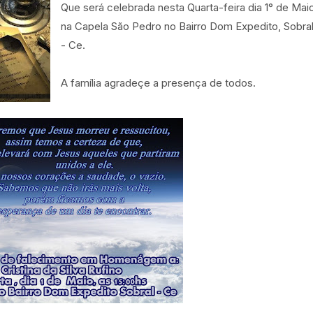
Que será celebrada nesta Quarta-feira dia 1° de Mai
na Capela São Pedro no Bairro Dom Expedito, Sobra
- Ce.
A família agradeçe a presença de todos.