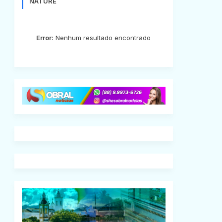
NATURE
Error:
Nenhum resultado encontrado