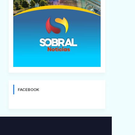
FACEBOOK