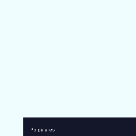
Polpulares