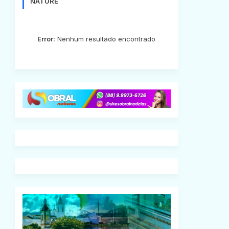
NATURE
Error:
Nenhum resultado encontrado