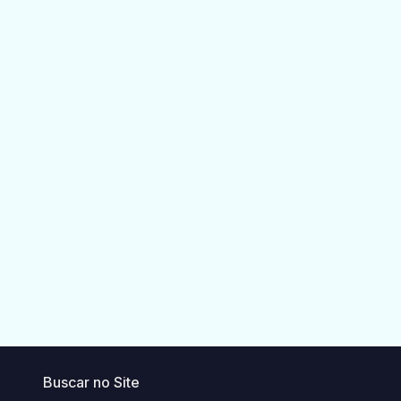
Buscar no Site