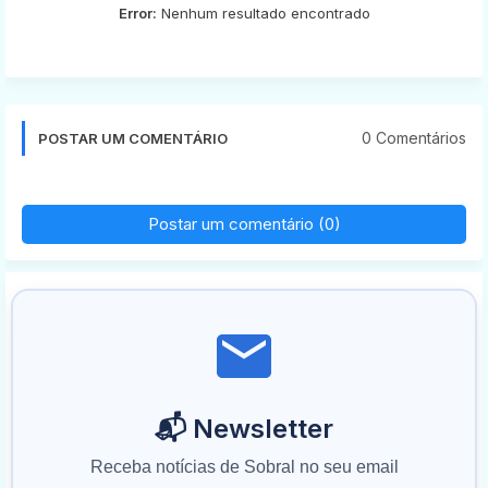
Error:
Nenhum resultado encontrado
0 Comentários
POSTAR UM COMENTÁRIO
Postar um comentário (0)
📬 Newsletter
Receba notícias de Sobral no seu email