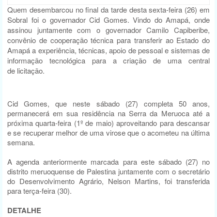
Quem desembarcou no final da tarde desta sexta-feira (26) em
Sobral foi o governador Cid Gomes. Vindo do Amapá, onde
assinou juntamente com o governador Camilo Capiberibe,
convênio de cooperação técnica para transferir ao Estado do
Amapá a experiência, técnicas, apoio de pessoal e sistemas de
informação tecnológica para a criação de uma central
de licitação.
Cid Gomes, que neste sábado (27) completa 50 anos,
permanecerá em sua residência na Serra da Meruoca até a
próxima quarta-feira (1º de maio) aproveitando para descansar
e se recuperar melhor de uma virose que o acometeu na última
semana.
A agenda anteriormente marcada para este sábado (27) no
distrito meruoquense de Palestina juntamente com o secretário
do Desenvolvimento Agrário, Nelson Martins, foi transferida
para terça-feira (30).
DETALHE