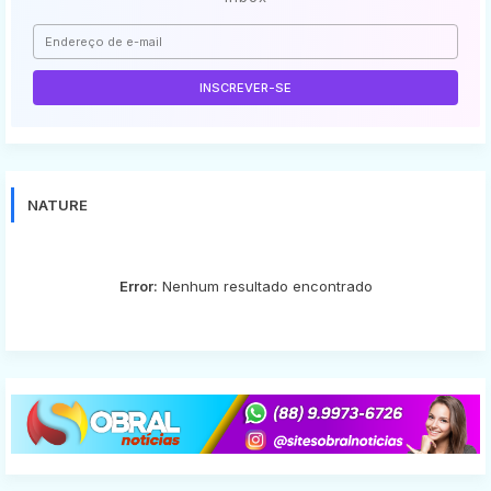
NATURE
Error:
Nenhum resultado encontrado