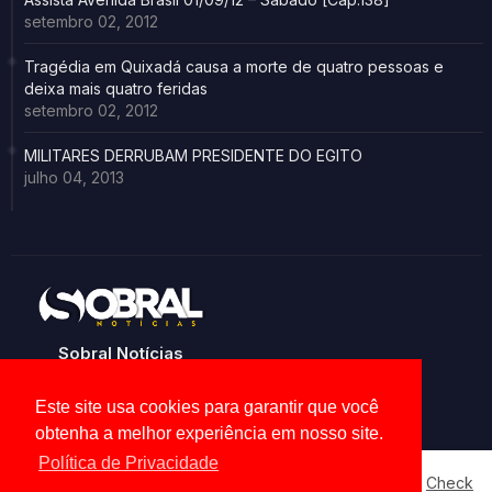
setembro 02, 2012
Tragédia em Quixadá causa a morte de quatro pessoas e
deixa mais quatro feridas
setembro 02, 2012
MILITARES DERRUBAM PRESIDENTE DO EGITO
julho 04, 2013
Sobral Notícias
Noticias de Sobral e região
Este site usa cookies para garantir que você
obtenha a melhor experiência em nosso site.
Política de Privacidade
Our website uses cookies to enhance your experience.
Check