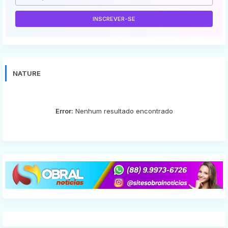
NATURE
Error:
Nenhum resultado encontrado