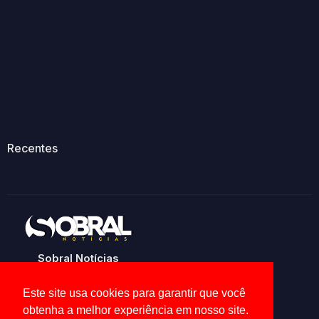
Recentes
Sobral Notícias
Noticias de Sobral e região
Este site usa cookies para garantir que você
obtenha a melhor experiência em nosso site.