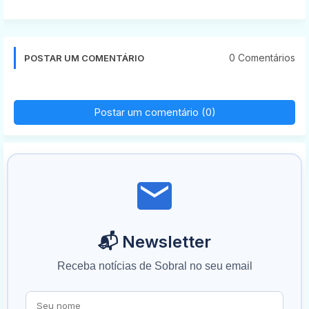
0 Comentários
POSTAR UM COMENTÁRIO
Postar um comentário (0)
📬 Newsletter
Receba notícias de Sobral no seu email