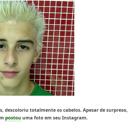
s, descoloriu totalmente os cabelos. Apesar de surpreso,
bém
postou
uma foto em seu Instagram.