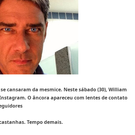
se cansaram da mesmice. Neste sábado (30), William
Instagram. O âncora apareceu com lentes de contato
seguidores
 castanhas. Tempo demais.