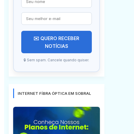
✉️ QUERO RECEBER
NOTÍCIAS
🔒 Sem spam. Cancele quando quiser.
INTERNET FÍBRA ÓPTICA EM SOBRAL