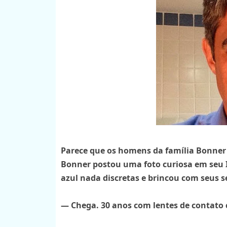
Parece que os homens da família Bonner 
Bonner postou uma foto curiosa em seu 
azul nada discretas e brincou com seus 
— Chega. 30 anos com lentes de contato