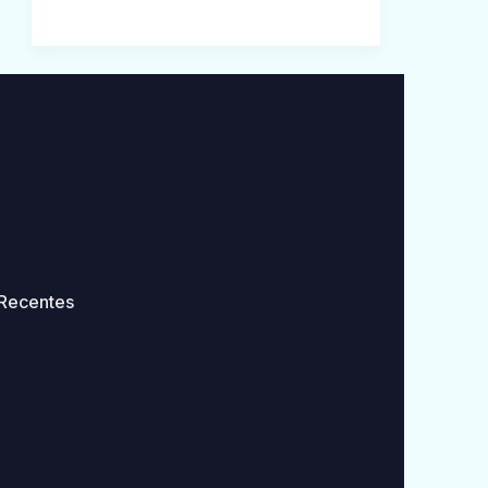
Recentes