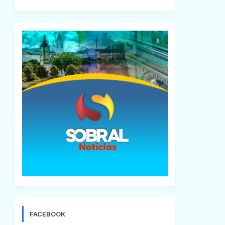
FACEBOOK