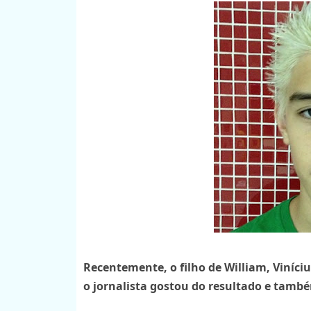
Recentemente, o filho de William, Viníciu
o jornalista gostou do resultado e tam