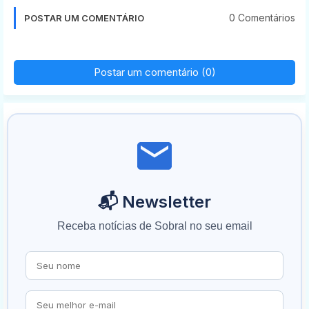
0 Comentários
POSTAR UM COMENTÁRIO
Postar um comentário (0)
📬 Newsletter
Receba notícias de Sobral no seu email