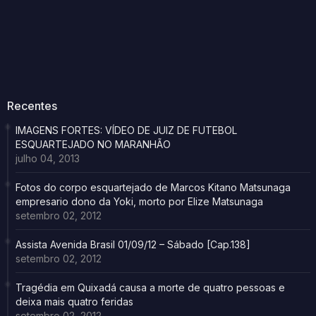
Recentes
IMAGENS FORTES: VÍDEO DE JUIZ DE FUTEBOL
ESQUARTEJADO NO MARANHÃO
julho 04, 2013
Fotos do corpo esquartejado de Marcos Kitano Matsunaga
empresario dono da Yoki, morto por Elize Matsunaga
setembro 02, 2012
Assista Avenida Brasil 01/09/12 – Sábado [Cap.138]
setembro 02, 2012
Tragédia em Quixadá causa a morte de quatro pessoas e
deixa mais quatro feridas
setembro 02, 2012