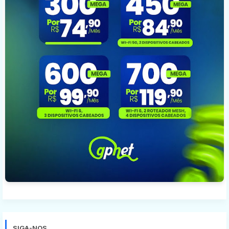
SIGA-NOS