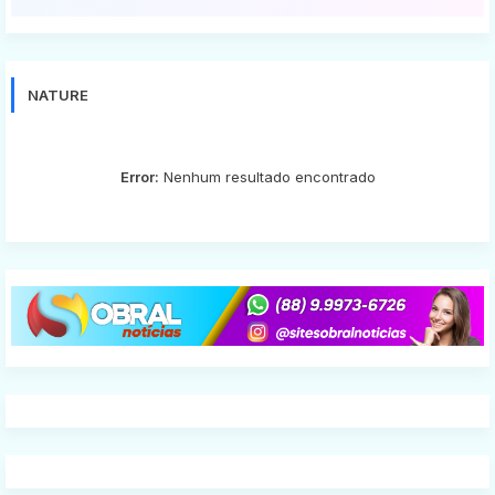
NATURE
Error:
Nenhum resultado encontrado