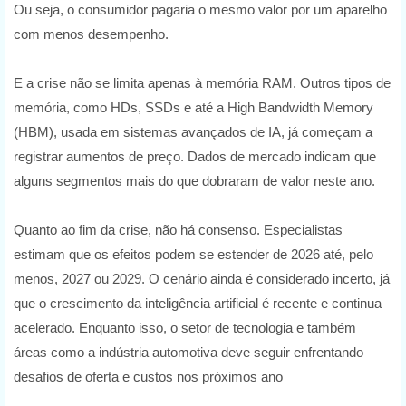
Ou seja, o consumidor pagaria o mesmo valor por um aparelho
com menos desempenho.
E a crise não se limita apenas à memória RAM. Outros tipos de
memória, como HDs, SSDs e até a High Bandwidth Memory
(HBM), usada em sistemas avançados de IA, já começam a
registrar aumentos de preço. Dados de mercado indicam que
alguns segmentos mais do que dobraram de valor neste ano.
Quanto ao fim da crise, não há consenso. Especialistas
estimam que os efeitos podem se estender de 2026 até, pelo
menos, 2027 ou 2029. O cenário ainda é considerado incerto, já
que o crescimento da inteligência artificial é recente e continua
acelerado. Enquanto isso, o setor de tecnologia e também
áreas como a indústria automotiva deve seguir enfrentando
desafios de oferta e custos nos próximos ano