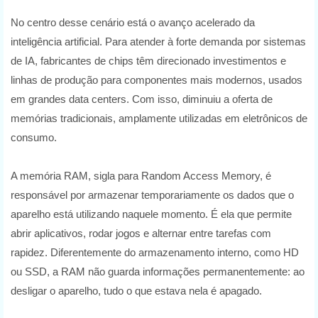
No centro desse cenário está o avanço acelerado da
inteligência artificial. Para atender à forte demanda por sistemas
de IA, fabricantes de chips têm direcionado investimentos e
linhas de produção para componentes mais modernos, usados
em grandes data centers. Com isso, diminuiu a oferta de
memórias tradicionais, amplamente utilizadas em eletrônicos de
consumo.
A memória RAM, sigla para Random Access Memory, é
responsável por armazenar temporariamente os dados que o
aparelho está utilizando naquele momento. É ela que permite
abrir aplicativos, rodar jogos e alternar entre tarefas com
rapidez. Diferentemente do armazenamento interno, como HD
ou SSD, a RAM não guarda informações permanentemente: ao
desligar o aparelho, tudo o que estava nela é apagado.