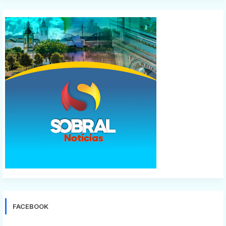
FACEBOOK