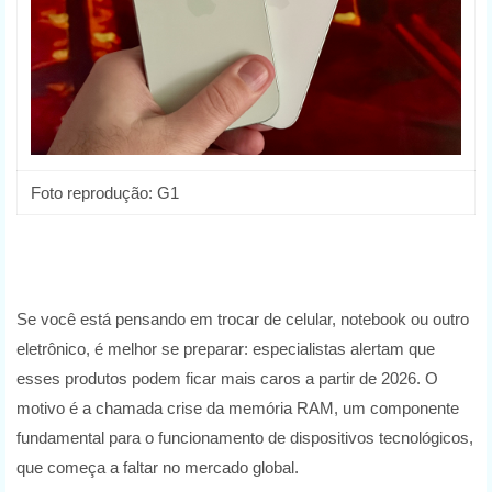
Foto reprodução: G1
Se você está pensando em trocar de celular, notebook ou outro
eletrônico, é melhor se preparar: especialistas alertam que
esses produtos podem ficar mais caros a partir de 2026. O
motivo é a chamada crise da memória RAM, um componente
fundamental para o funcionamento de dispositivos tecnológicos,
que começa a faltar no mercado global.