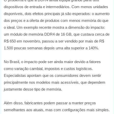
dispositivos de entrada e intermediários. Com menos unidades
disponíveis, dois efeitos principais já são esperados: o aumento
dos preços e a oferta de produtos com menos memória do que
o ideal. Um exemplo recente mostra a dimensão do impacto:
um módulo de memória DDR4 de 16 GB, que custava cerca de
R$ 650 em novembro, passou a ser vendido por mais de R$
1.500 poucas semanas depois uma alta superior a 140%.
No Brasil, o impacto pode ser ainda maior devido a fatores
como variação cambial, impostos e custos logísticos.
Especialistas apontam que os consumidores devem sentir
principalmente nos modelos mais acessíveis, que dependem
justamente desse tipo de memória.
Além disso, fabricantes podem passar a manter preços
semelhantes aos atuais, mas com configurações mais simples.