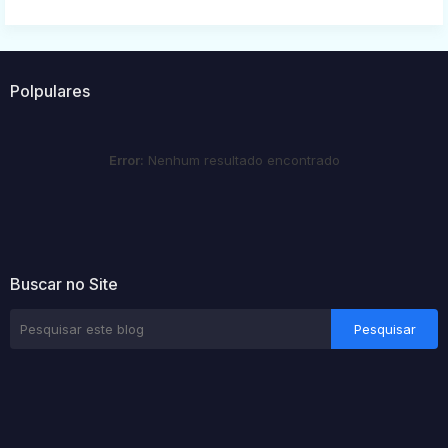
Polpulares
Error:
Nenhum resultado encontrado
Buscar no Site