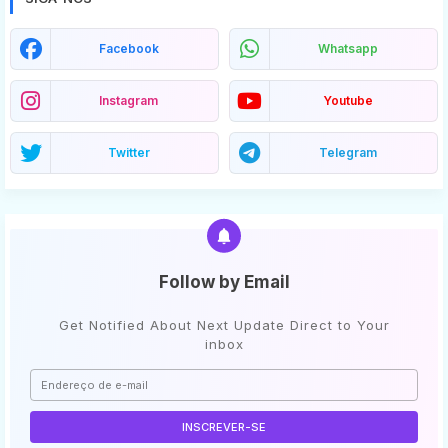
Facebook
Whatsapp
Instagram
Youtube
Twitter
Telegram
Follow by Email
Get Notified About Next Update Direct to Your
inbox