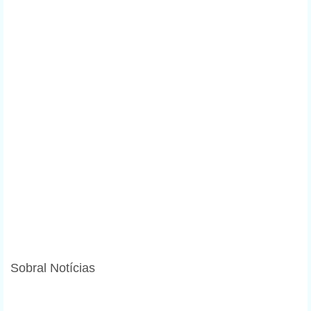
Sobral Notícias