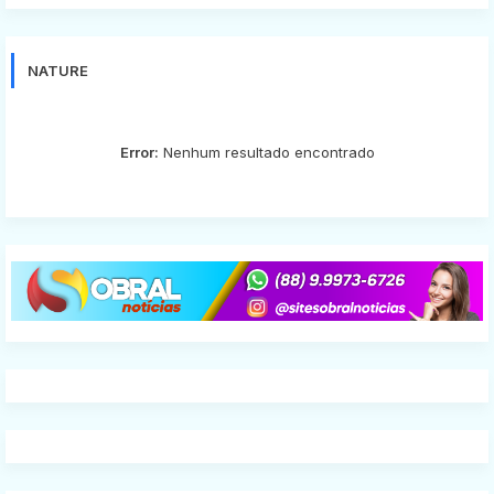
NATURE
Error:
Nenhum resultado encontrado