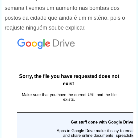
semana tivemos um aumento nas bombas dos
postos da cidade que ainda é um mistério, pois o
reajuste ninguém soube explicar.