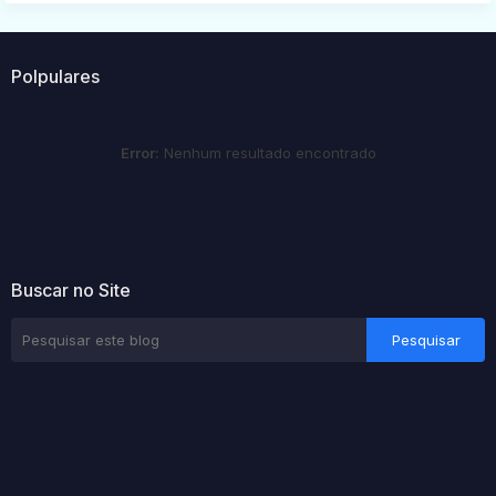
Polpulares
Error:
Nenhum resultado encontrado
Buscar no Site