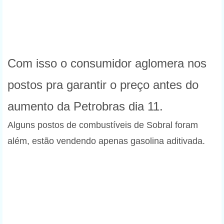
Com isso o consumidor aglomera nos
postos pra garantir o preço antes do
aumento da Petrobras dia 11.
Alguns postos de combustíveis de Sobral foram
além, estão vendendo apenas gasolina aditivada.