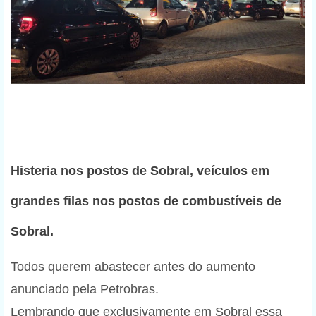
Histeria nos postos de Sobral, veículos em
grandes filas nos postos de combustíveis de
Sobral.
Todos querem abastecer antes do aumento
anunciado pela Petrobras.
Lembrando que exclusivamente em Sobral essa