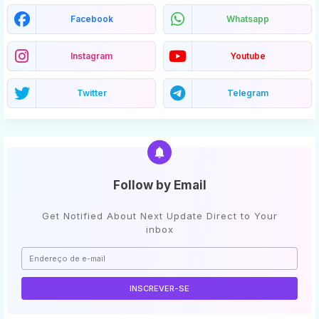
Facebook
Whatsapp
Instagram
Youtube
Twitter
Telegram
Follow by Email
Get Notified About Next Update Direct to Your
inbox