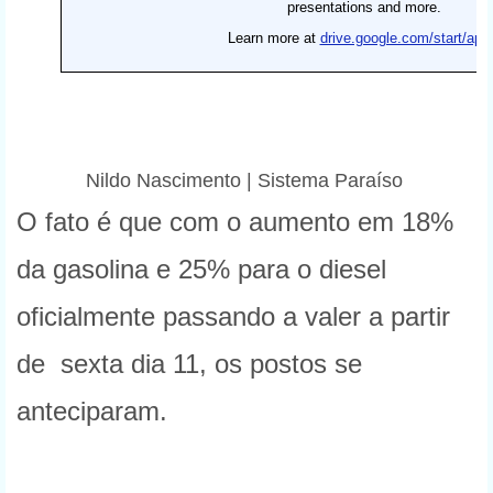
Nildo Nascimento | Sistema Paraíso
O fato é que com o aumento em 18%
da gasolina e 25% para o diesel
oficialmente passando a valer a partir
de sexta dia 11, os postos se
anteciparam.