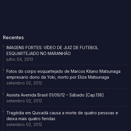
Recentes
IMAGENS FORTES: VÍDEO DE JUIZ DE FUTEBOL
ESQUARTEJADO NO MARANHÃO
julho 04, 2013
Fotos do corpo esquartejado de Marcos Kitano Matsunaga
empresario dono da Yoki, morto por Elize Matsunaga
setembro 02, 2012
Assista Avenida Brasil 01/09/12 – Sábado [Cap.138]
setembro 02, 2012
Tragédia em Quixadá causa a morte de quatro pessoas e
deixa mais quatro feridas
setembro 02, 2012