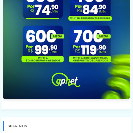
SIGA-NOS