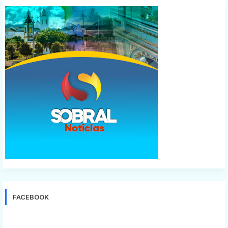
FACEBOOK