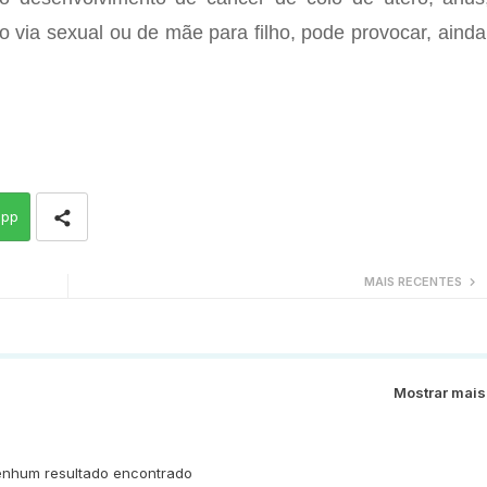
do via sexual ou de mãe para filho, pode provocar, ainda
app
MAIS RECENTES
Mostrar mais
nhum resultado encontrado