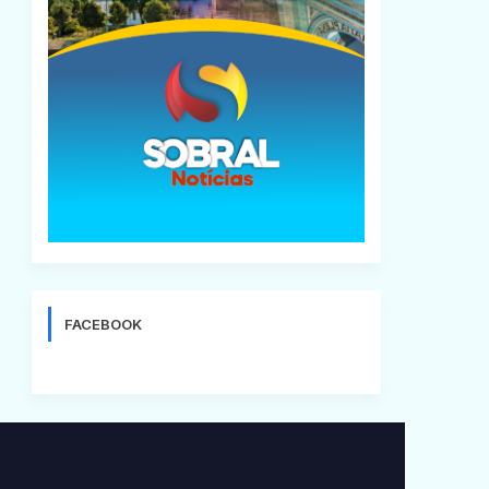
FACEBOOK