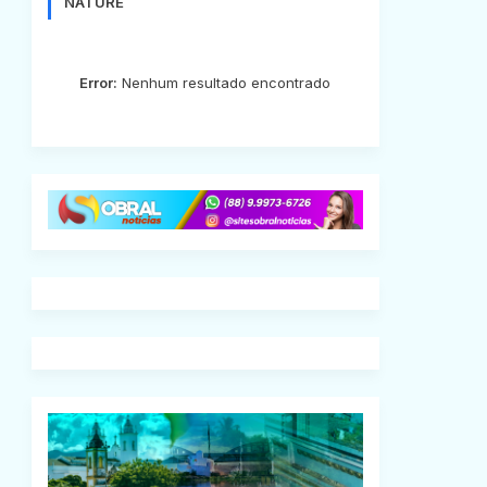
NATURE
Error:
Nenhum resultado encontrado