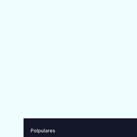
Polpulares