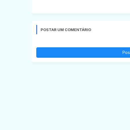
POSTAR UM COMENTÁRIO
Pos