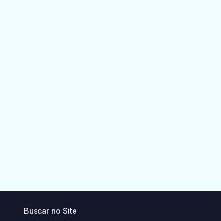
Buscar no Site