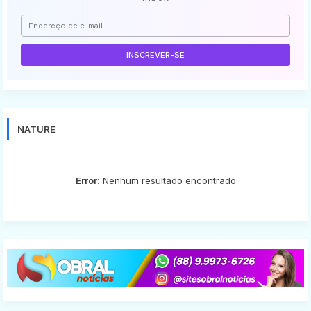
NATURE
Error:
Nenhum resultado encontrado