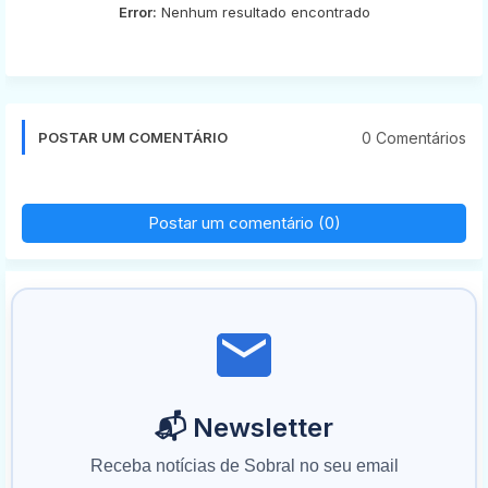
Error:
Nenhum resultado encontrado
0 Comentários
POSTAR UM COMENTÁRIO
Postar um comentário (0)
📬 Newsletter
Receba notícias de Sobral no seu email