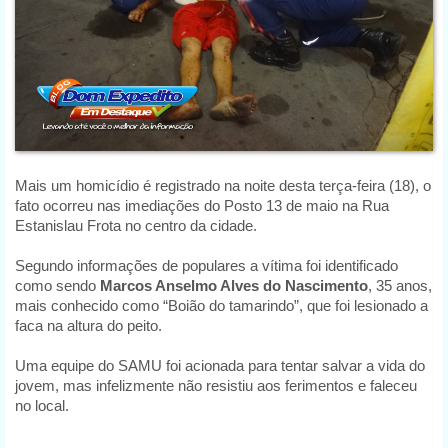
Mais um homicídio é registrado na noite desta terça-feira (18), o
fato ocorreu nas imediações do Posto 13 de maio na Rua
Estanislau Frota no centro da cidade.
Segundo informações de populares a vítima foi identificado
como sendo
Marcos Anselmo Alves do Nascimento
, 35 anos,
mais conhecido como “Boião do tamarindo”, que foi lesionado a
faca na altura do peito.
Uma equipe do SAMU foi acionada para tentar salvar a vida do
jovem, mas infelizmente não resistiu aos ferimentos e faleceu
no local.